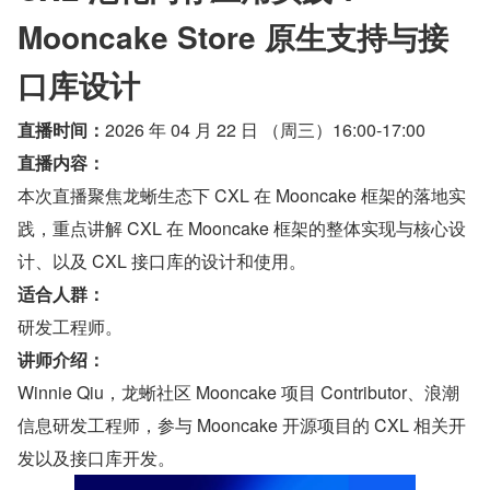
Mooncake Store 原生支持与接
口库设计
直播时间：
2026 年 04 月 22 日 （周三）16:00-17:00
直播内容：
本次直播聚焦龙蜥生态下 CXL 在 Mooncake 框架的落地实
践，重点讲解 CXL 在 Mooncake 框架的整体实现与核心设
计、以及 CXL 接口库的设计和使用。
适合人群：
研发工程师。
讲师介绍：
Winnie Qiu，龙蜥社区 Mooncake 项目 Contributor、浪潮
信息研发工程师，参与 Mooncake 开源项目的 CXL 相关开
发以及接口库开发。