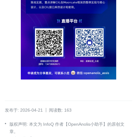
发布于: 2026-04-21
阅读数: 163
版权声明: 本文为 InfoQ 作者【OpenAnolis小助手】的原创文
章。