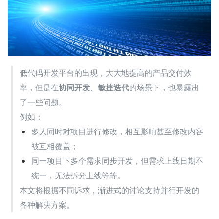
低代码开发平台的出现，大大地提高的产品交付效
率，但是在
协同开发
、
敏捷迭代
的场景下，也暴露出
了一些问题。
例如：
多人同时对项目进行修改，相互影响甚至修改内容
被互相覆盖；
同一项目下多个需求同步开发，但需求上线日期不
统一，无法拆分上线等等。
本文将根据不同诉求，渐进式的讨论支持并行开发的
各种解决方案。