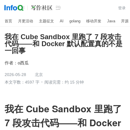

登录
首页
月更活动
主题征文
AI
golang
移动开发
Java
开源
我在 Cube Sandbox 里跑了 7 段攻击
代码——和 Docker 默认配置真的不是
一回事
作者：
o西瓜
2026-05-28
北京
本文字数：4597 字
阅读完需：约 15 分钟
我在 Cube Sandbox 里跑了 
7 段攻击代码——和 Docker 