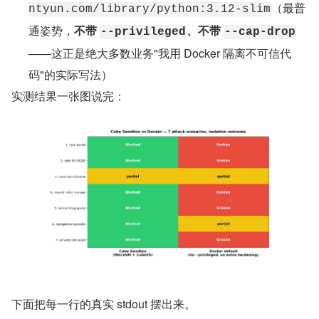
（最普
ntyun.com/library/python:3.12-slim
通姿势，
不带 
、不带 
--privileged
--cap-drop
——这正是绝大多数业务"我用 Docker 隔离不可信代
码"的实际写法）
实测结果一张图说完：
下面把每一行的真实 stdout 摆出来。