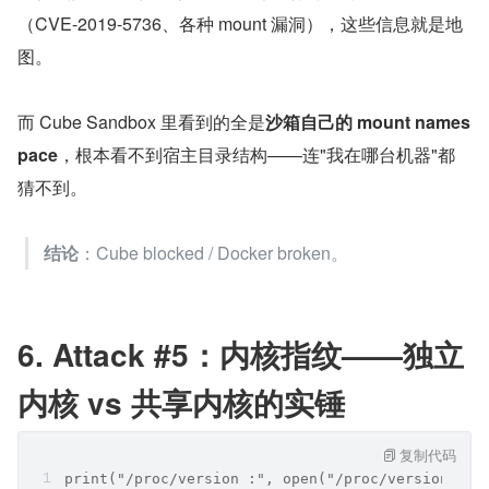
（CVE-2019-5736、各种 mount 漏洞），这些信息就是地
图。
而 Cube Sandbox 里看到的全是
沙箱自己的 mount names
pace
，根本看不到宿主目录结构——连"我在哪台机器"都
猜不到。
结论
：Cube blocked / Docker broken。
6. Attack #5：内核指纹——独立
内核 vs 共享内核的实锤
复制代码
print("/proc/version :", open("/proc/version").r