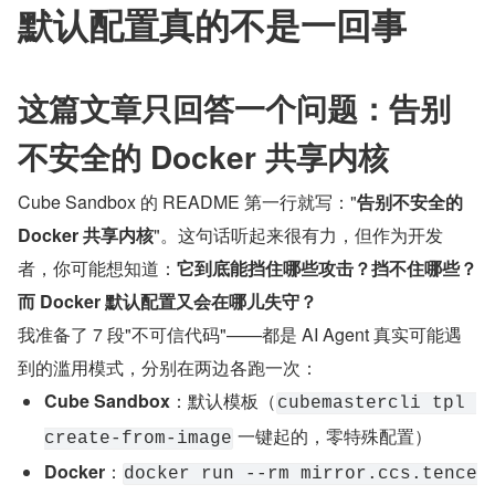
默认配置真的不是一回事
这篇文章只回答一个问题：告别
不安全的 Docker 共享内核
Cube Sandbox 的 README 第一行就写："
告别不安全的 
Docker 共享内核
"。这句话听起来很有力，但作为开发
者，你可能想知道：
它到底能挡住哪些攻击？挡不住哪些？
而 Docker 默认配置又会在哪儿失守？
我准备了 7 段"不可信代码"——都是 AI Agent 真实可能遇
到的滥用模式，分别在两边各跑一次：
Cube Sandbox
：默认模板（
cubemastercli tpl 
 一键起的，零特殊配置）
create-from-image
Docker
：
docker run --rm mirror.ccs.tence