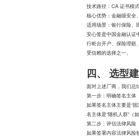
技术路径：CA 证书模
核心优势：金融级安全、
适用场景：银行保险、
安心签是中国金融认证
行柜台开户、保险理赔、
受信赖的选择之一。
四、 选型建
面对上述厂商，我们总结出
第一步：明确签名主体
如果签名主体主要是“固
名主体是“随机人群”
第二步：评估法律风险
如果签署内容法律风险