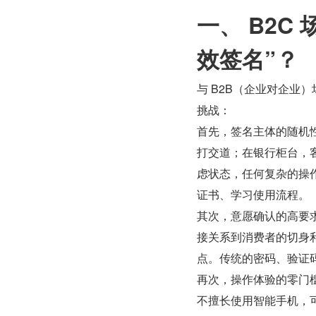
一、 B2C
效签名”？
与 B2B（企业对企业
挑战：
首先，签名主体的随机
打交道；在银行柜台，
虑状态，任何复杂的操
证书、学习使用流程。
其次，意愿确认的高要
接关系到消费者的切身
点。传统的密码、验证
再次，操作体验的零门槛
不擅长使用智能手机，