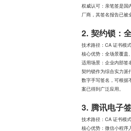
权威认可：亲笔签是国内
厂商，其签名报告已被
2. 契约锁
技术路径：CA 证书模
核心优势：全场景覆盖
适用场景：企业内部签名、
契约锁作为综合实力派代
数字手写签名，可根据
案已得到广泛应用。
3. 腾讯电
技术路径：CA 证书模
核心优势：微信小程序