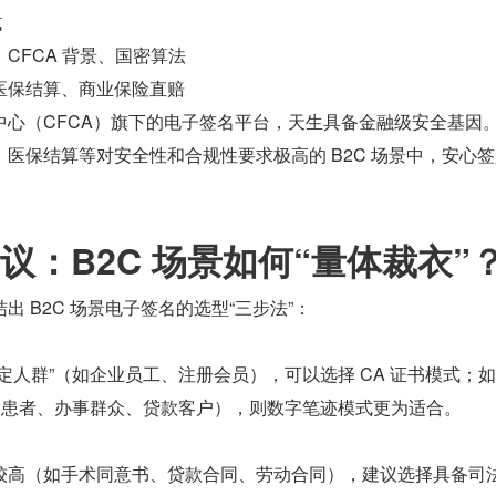
式
CFCA 背景、国密算法
医保结算、商业保险直赔
中心（CFCA）旗下的电子签名平台，天生具备金融级安全基因
医保结算等对安全性和合规性要求极高的 B2C 场景中，安心
议：B2C 场景如何“量体裁衣”
 B2C 场景电子签名的选型“三步法”：
定人群”（如企业员工、注册会员），可以选择 CA 证书模式；
（如患者、办事群众、贷款客户），则数字笔迹模式更为适合。
较高（如手术同意书、贷款合同、劳动合同），建议选择具备司