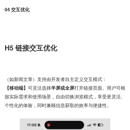
04 交互优化
H5 链接交互优化
（如新闻文章）支持由开发者自主定义交互模式：
【移动端】
可灵活选择
半屏或全屏
打开链接页面。用户可根
据实际需求和使用场景，自由切换浏览模式，享受更灵活、
个性化的体验，同时兼顾信息获取的效率与便捷性。