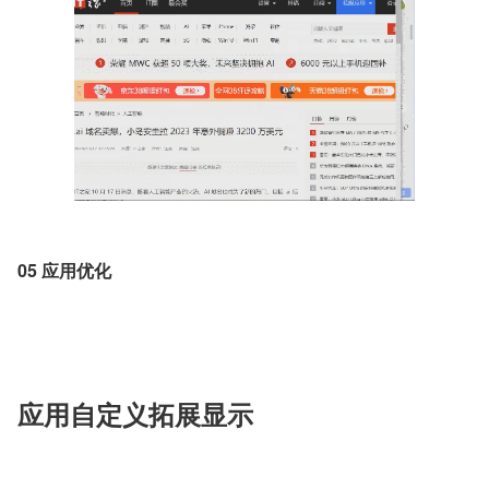
05 应用优化
应用自定义拓展显示