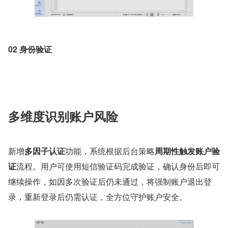
02 身份验证
多维度识别账户风险
新增
多因子认证
功能，系统根据后台策略
周期性触发账户验
证
流程。用户可使用短信验证码完成验证，确认身份后即可
继续操作，如因多次验证后仍未通过，将强制账户退出登
录，重新登录后仍需认证，全方位守护账户安全。