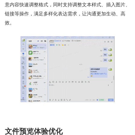
意内容快速调整格式，同时支持调整文本样式、插入图片、
链接等操作，满足多样化表达需求，让沟通更加生动、高
效。
文件预览体验优化