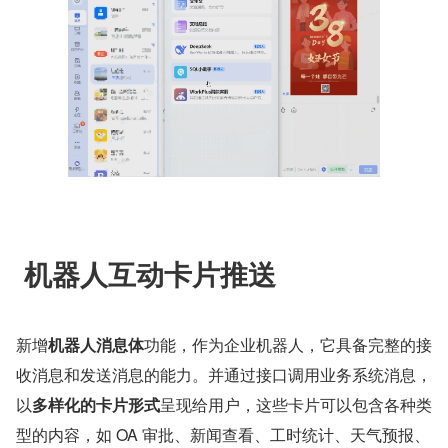
 机器人互动卡片推送
新增
机器人消息体
功能，作为企业机器人，它具备完整的接
收消息和发送消息的能力。并通过接口调用业务系统消息，
以
多样化的卡片形式
呈现给用户，这些卡片可以包含各种类
型的内容，如 OA 审批、新闻查看、工时统计、天气预报、