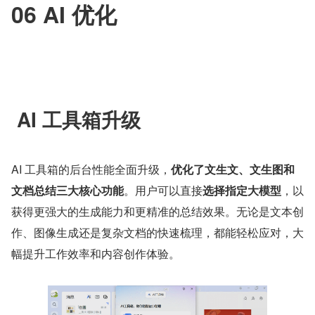
06 AI 优化
 AI 工具箱升级
AI 工具箱的后台性能全面升级，
优化了文生文、文生图和
文档总结三大核心功能
。用户可以直接
选择指定大模型
，以
获得更强大的生成能力和更精准的总结效果。无论是文本创
作、图像生成还是复杂文档的快速梳理，都能轻松应对，大
幅提升工作效率和内容创作体验。