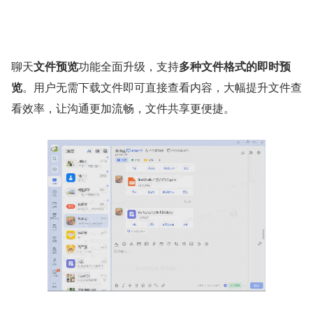
聊天
文件预览
功能全面升级，支持
多种文件格式的即时预
览
。用户无需下载文件即可直接查看内容，大幅提升文件查
看效率，让沟通更加流畅，文件共享更便捷。