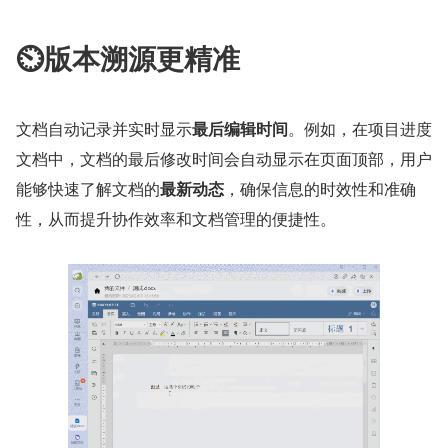
⏲版本溯源更精准
文档自动记录并实时显示
最后编辑时间
。例如，在项目进度
文档中，文档的最后修改时间会自动显示在页面顶部，用户
能够快速了解文档的
最新动态
，确保信息的时效性和准确
性，从而提升协作效率和文档管理的便捷性。