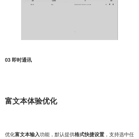
03 即时通讯
富文本体验优化
优化
富文本输入
功能，默认提供
格式快捷设置
，支持选中任