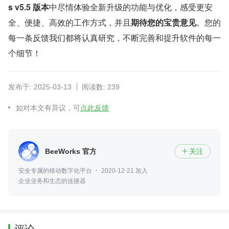
s v5.5 版本
中尽情体验全新升级的功能与优化，感受更安
全、便捷、高效的工作方式，并且
期待您的宝贵意见
。您的
每一条反馈我们都将认真研究，不断完善和提升软件的每一
个细节！
发布于: 2025-03-13
阅读数: 239
如对本文有异议，可
点此反馈
BeeWorks 官方
关注

安全专属的移动数字化平台
2020-12-21 加入
企业业务和生态的连接器