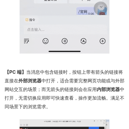
【PC 端】
当消息中包含链接时，按钮上带有箭头的链接将
直接在
外部浏览器
中打开，适合需要完整网页功能或与外部
网站交互的场景；而无箭头的链接则会在应用
内部浏览器
中
打开，无需切换应用即可快速查看，操作更加流畅。满足不
同场景下的浏览需求。