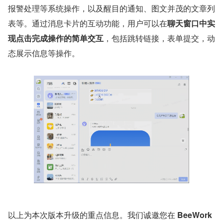
报警处理等系统操作，以及醒目的通知、图文并茂的文章列
表等。通过消息卡片的互动功能，用户可以在
聊天窗口中实
现点击完成操作的简单交互
，包括跳转链接，表单提交，动
态展示信息等操作。
以上为本次版本升级的重点信息。我们诚邀您在 
BeeWork