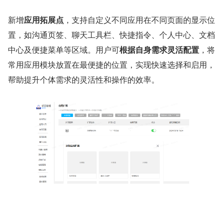
新增
应用拓展点
，支持自定义不同应用在不同页面的显示位
置，如沟通页签、聊天工具栏、快捷指令、个人中心、文档
中心及便捷菜单等区域。用户可
根据自身需求灵活配置
，将
常用应用模块放置在最便捷的位置，实现快速选择和启用，
帮助提升个体需求的灵活性和操作的效率。