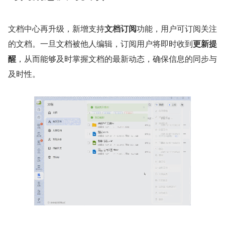
文档中心再升级，新增支持
文档订阅
功能，用户可订阅关注
的文档。一旦文档被他人编辑，订阅用户将即时收到
更新提
醒
，从而能够及时掌握文档的最新动态，确保信息的同步与
及时性。