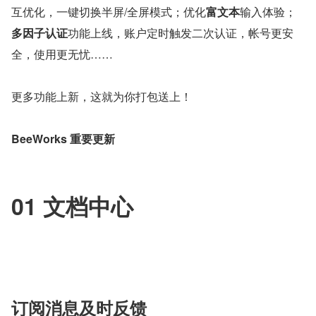
互优化，一键切换半屏/全屏模式；优化
富文本
输入体验；
多因子认证
功能上线，账户定时触发二次认证，帐号更安
全，使用更无忧……
更多功能上新，这就为你打包送上！
BeeWorks 重要更新
01 文档中心
订阅消息及时反馈