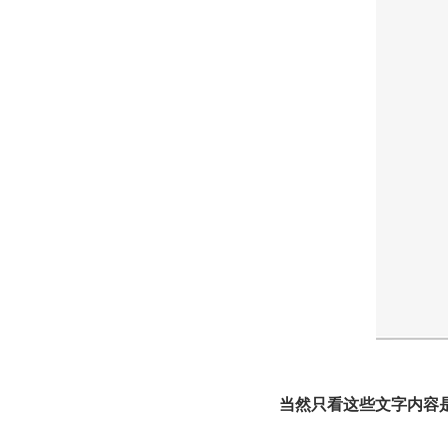
当然只看这些文字内容