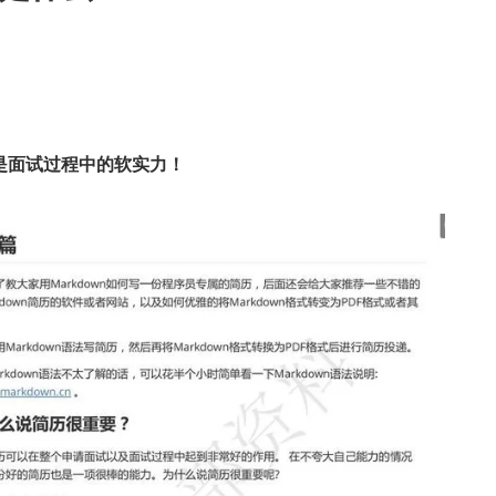
是面试过程中的软实力！