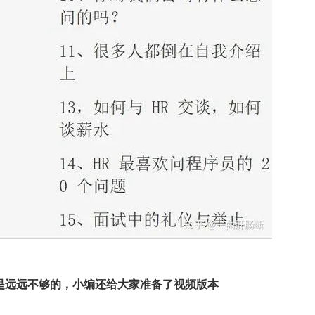
是远远不够的，小编还给大家准备了视频版本