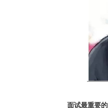
面试最重要的