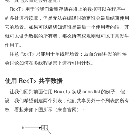
    Rc<T> 用于当我们希望存储在堆上的数据可以在程序中
的多处进行读取，但是无法在编译时确定谁会最后结束使用
它的场景。如果可以确切知道谁是最后一个使用者的话，其
就可以做为数据的所有者，那么所有权规则就可以正常发生
作用了。
    注意 Rc<T> 只能用于单线程场景；后面介绍并发的时候
会讨论如何在多线程场景下进行引用计数。
使用 Rc<T> 共享数据
    让我们回到前面使用 Box<T> 实现 cons list 的例子。假
设，我们希望创建两个列表，他们共享另外一个列表的所有
权，看起来如下图所示（来自官网）：