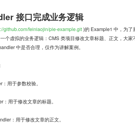
andler 接口完成业务逻辑
://github.com/feiniaojin/pie-example.git
 )的 Example1 中，为了
现了一个虚拟的业务逻辑：CMS 类项目修改文章标题、正文，大家
andler 中是否合理，仅作为讲解案例。
：
ndler：用于参数校验。
eHandler：用于修改文章的标题。
tentHandler：用于修改文章的正文。