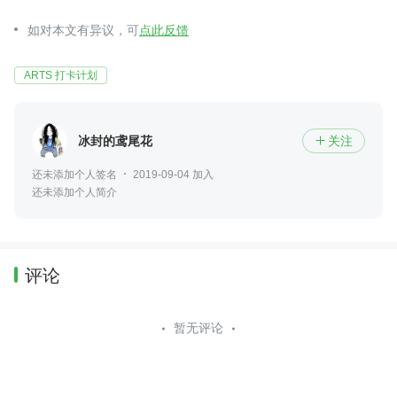
如对本文有异议，可
点此反馈
ARTS 打卡计划
冰封的鸢尾花
关注

还未添加个人签名
2019-09-04 加入
还未添加个人简介
评论
暂无评论