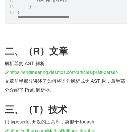
        return prefix;
     }
}
二、（R）文章
解析器的 AST 解析
https://engineering.desmos.com/articles/pratt-parser/
文章前半部分讲述了如何将语句解析成为 AST 树，后半部
分介绍了 Pratt 解析器。
三、（T）技术
用 typescript 开发的工具库，类似于 lodash 。
https://github.com/MathisBullinger/froebel