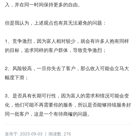
入，并在同一时间保持更多的自由。
但是我认为，上述观点也有其无法避免的问题：
1、竞争激烈，因为富人相对较少，就会有许多人抱有同样
的目标，追求同样的客户群体，导致竞争激烈；
2、风险较高，一旦你失去了客户，那么收入可能会立马大
幅度下滑；
3、是否具有长期可行性，因为富人的需求和情况可能会变
化，他们可能不再需要你的服务，所以是否能够持续服务好
同一批客户，这是一个有待商榷的问题。
发布于: 2023-09-03
阅读数: 276