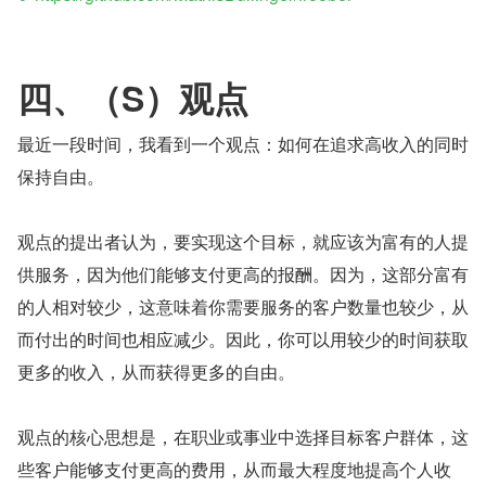
四、（S）观点
最近一段时间，我看到一个观点：如何在追求高收入的同时
保持自由。
观点的提出者认为，要实现这个目标，就应该为富有的人提
供服务，因为他们能够支付更高的报酬。因为，这部分富有
的人相对较少，这意味着你需要服务的客户数量也较少，从
而付出的时间也相应减少。因此，你可以用较少的时间获取
更多的收入，从而获得更多的自由。
观点的核心思想是，在职业或事业中选择目标客户群体，这
些客户能够支付更高的费用，从而最大程度地提高个人收