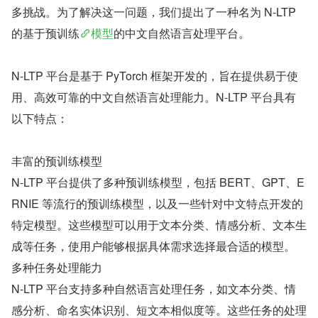
多挑战。为了解决这一问题，我们提出了一种名为 N-LTP 
的基于预训练
模型
的中文自然语言处理平台。
N-LTP 平台是基于 PyTorch 框架开发的，旨在提供易于使
用、高效可靠的中文自然语言处理能力。N-LTP 平台具有
以下特点：
丰富的预训练模型
N-LTP 平台提供了多种预训练模型，包括 BERT、GPT、E
RNIE 等流行的预训练模型，以及一些针对中文特点开发的
特定模型。这些模型可以用于文本分类、情感分析、文本生
成等任务，使用户能够根据具体需求选择最合适的模型。
多种任务处理能力
N-LTP 平台支持多种自然语言处理任务，如文本分类、情
感分析、命名实体识别、短文本相似度等。这些任务的处理