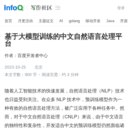

登录
首页
月更活动
主题征文
AI
golang
移动开发
Java
开源
基于大模型训练的中文自然语言处理平
台
作者：
百度开发者中心
2023-10-25
北京
本文字数：900 字
阅读完需：约 3 分钟
随着人工智能技术的快速发展，自然语言处理（NLP）技术
也日益受到关注。在众多 NLP 技术中，预训练模型作为一
种有效的自然语言处理方法，被广泛应用于各种任务中。然
而，对于中文自然语言处理（CNLP）来说，由于中文语言
的独特性和复杂性，开发适合中文的预训练模型仍然面临诸