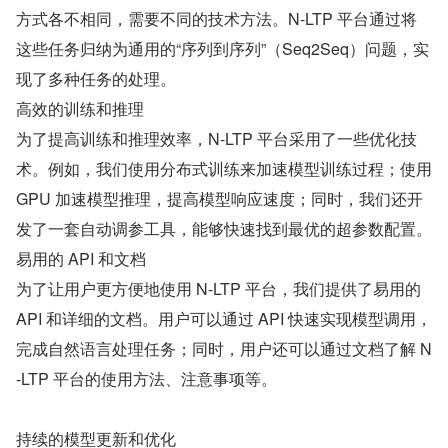
方式各不相同，需要不同的技术方法。N-LTP 平台通过将
这些任务归纳为通用的“序列到序列”（Seq2Seq）问题，实
现了多种任务的处理。
高效的训练和推理
为了提高训练和推理效率，N-LTP 平台采用了一些优化技
术。例如，我们使用分布式训练来加速模型训练过程；使用 
GPU 加速模型推理，提高模型响应速度；同时，我们还开
发了一套自动调参工具，能够快速找到最优的超参数配置。
易用的 API 和文档
为了让用户更方便地使用 N-LTP 平台，我们提供了易用的 
API 和详细的文档。用户可以通过 API 快速实现模型调用，
完成自然语言处理任务；同时，用户还可以通过文档了解 N
-LTP 平台的使用方法、注意事项等。
持续的模型更新和优化