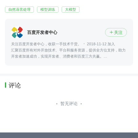
自然语言处理
模型训练
大模型
百度开发者中心
关注

关注百度开发者中心，收获一手技术干货。
2018-11-12 加入
汇聚百度所有对外开放技术、平台和服务资源，提供全方位支持，助力
开发者加速成功，实现开发者、消费者和百度三方共赢。
https://developer.baidu.com/
评论
暂无评论