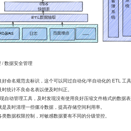
 / 数据安全管理
好命名规范去标识，这个可以同过自动化/半自动化的 ETL 工
及时统计不良命名表以便及时纠正。
以实现自动管理工具，及时发现没有使用良好压缩文件格式的数据
就是及时清理一些僵冷数据，提高存储空间利用率。
各类数据权限控制，对敏感数据要有不同的分级管控。