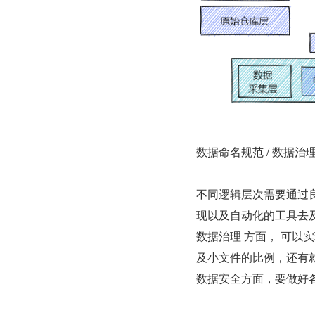
数据命名规范 / 数据治理
不同逻辑层次需要通过良
现以及自动化的工具去
数据治理 方面， 可
及小文件的比例，还有
数据安全方面，要做好