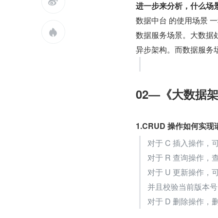

进一步来分析，什么场
数据中台 的使用场景 

数据服务场景。大数据
异步架构。而数据服务
02—《大数据
1.CRUD 操作如何
对于 C 插入操作，可
对于 R 查询操作
对于 U 更新操作
并且校验当前版本号
对于 D 删除操作