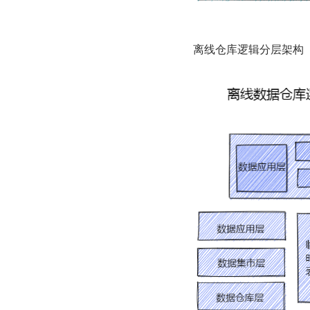
离线仓库逻辑分层架构