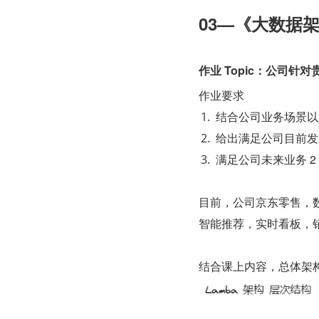
03—《大数据
作业 Topic：公司
作业要求
结合公司业务场景以
给出满足公司目前发
满足公司未来业务 
目前，公司京东零售，数
智能推荐，实时看板，
结合课上内容，总体架构设