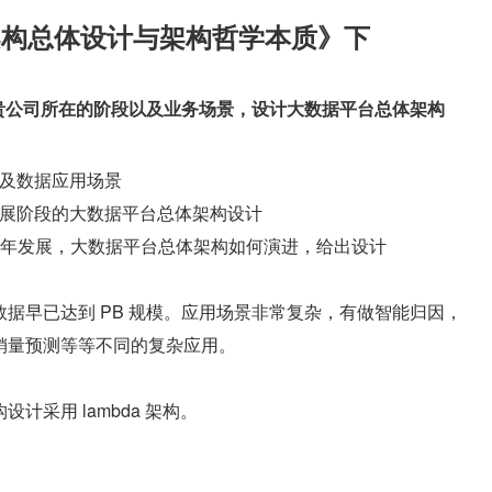
架构总体设计与架构哲学本质》下
针对贵公司所在的阶段以及业务场景，设计大数据平台总体架构
及数据应用场景
展阶段的大数据平台总体架构设计
2 年发展，大数据平台总体架构如何演进，给出设计
据早已达到 PB 规模。应用场景非常复杂，有做智能归因，
销量预测等等不同的复杂应用。
计采用 lambda 架构。