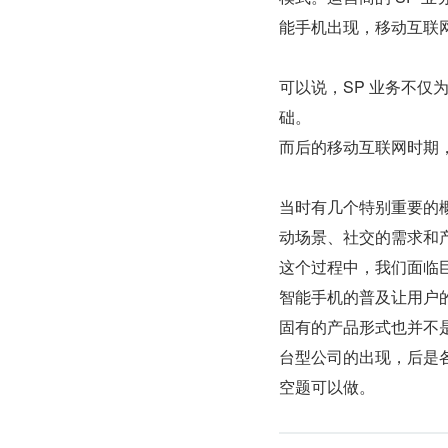
能手机出现，移动互联
可以说，SP 业务不
础。
而后的移动互联网时期
当时有几个特别重要的概念经
动场景、社交的需求和产
这个过程中，我们面临
智能手机的普及让用户的
固有的产品形式也并不
台型公司的出现，后是
空题可以做。