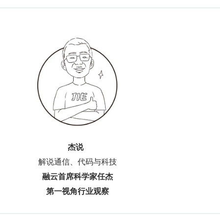
杰说  
解说通信、代码与科技
融云首席科学家任杰
第一视角行业观察