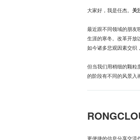
大家好，我是任杰。
关
最近跟不同领域的朋友
生涯的寒冬。改革开放
如今诸多悲观因素交织
但当我们用稍细的颗粒
的阶段有不同的风景入
RONGCLO
更便捷的信息分享交流