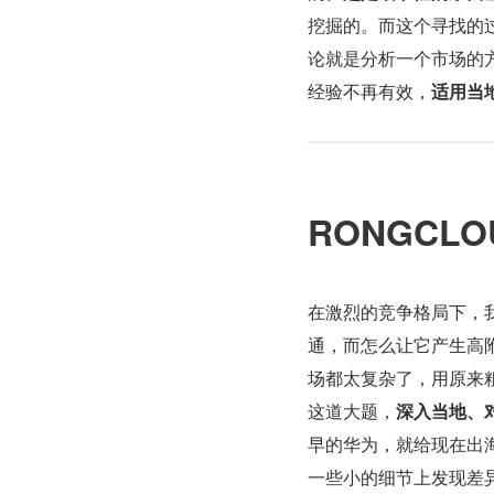
挖掘的。而这个寻找的
论就是分析一个市场的
经验不再有效，
适用当
RONGCLO
在激烈的竞争格局下，
通，而怎么让它产生高
场都太复杂了，用原来
这道大题，
深入当地、
早的华为，就给现在出
一些小的细节上发现差