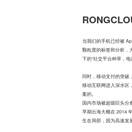
RONGCLO
当我们的手机已经被 A
颗粒度的标签和分析，
下的“社交平台种草，电商
同时，移动支付的突破
移动互联网进入深水区
案的。
国内市场被超级巨头分
早期出海大概在 201
生在局部，因为高速发