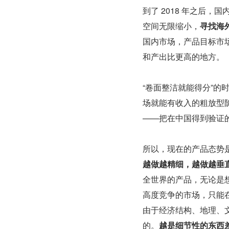
到了 2018 年之后，
空间无限缩小，
寻找海
国内市场，产品目标市
和产出比更高的地方。
“卷面整洁就能得分”的
场就能有收入的粗放型
——把在中国得到验证
所以，现在的产品态势
越做越精细，越做越垂
全世界的产品，无论是
高度竞争的市场，只能
由于经济结构、地理、
的。
越是细节性的东西