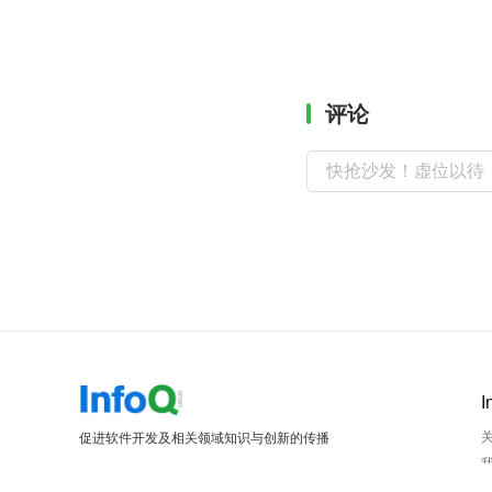
评论
I
促进软件开发及相关领域知识与创新的传播