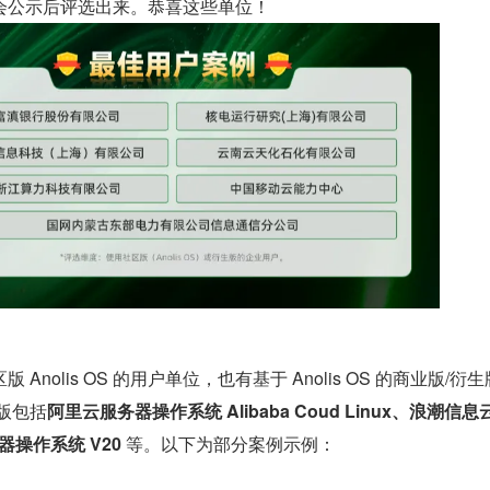
会公示后评选出来。恭喜这些单位！ 
Anolis OS 的用户单位，也有基于 Anolis OS 的商业版/衍
版包括
阿里云服务器操作系统 Alibaba Coud Linux、浪潮信息云
务器操作系统 V20
 等。以下为部分案例示例：