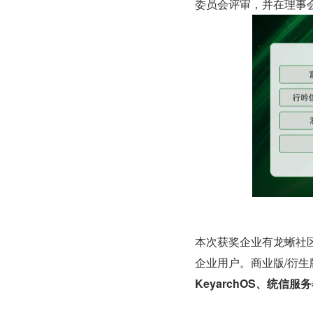
委员会评审，并在理事
本次获奖企业有龙蜥社区版 
企业用户。商业版/衍生
KeyarchOS、统信服