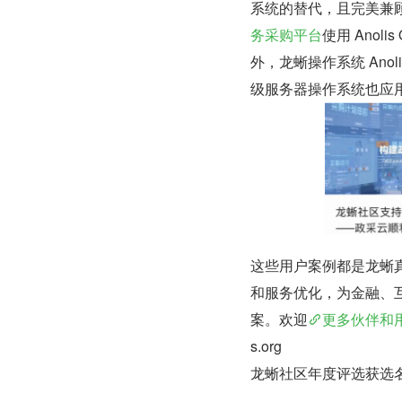
系统的替代，且完美兼
务采购平台
使用 Anol
外，龙蜥操作系统 Ano
级服务器操作系统也应
这些用户案例都是龙蜥
和服务优化，为金融、
案。欢迎
更多伙伴和
s.org
龙蜥社区年度评选获选