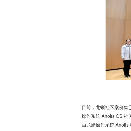
目前，龙蜥社区案例集已
操作系统 Anolis O
由龙蜥操作系统 Anoli