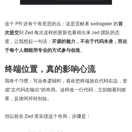
这个 PR 还有个有意思的点：这是贡献者 svdragster 的
首
次提交
到 Zed 每次这样的更新也看得出来 zed 团队的态
度，让我想起一句话：
开源的魅力，不在于代码本身，而在
于每个人都能用专业的方式参与创造
。
终端位置，真的影响心流
我有个习惯：写业务逻辑时，喜欢把终端放在代码右边，形
成"左代码右输出"的布局。这样改一行代码，立刻能看到效
果，反馈闭环特别短。
但以前在 Zed 里实现这个布局，步骤是：