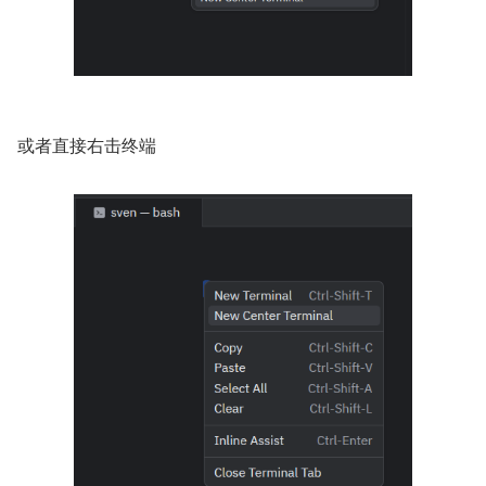
或者直接右击终端