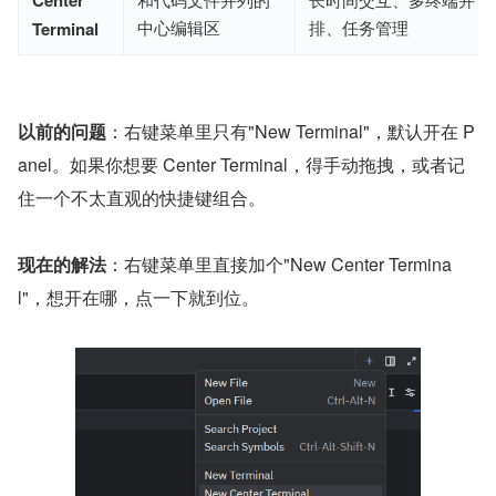
Center
中心编辑区
排、任务管理
Terminal
以前的问题
：右键菜单里只有"New Terminal"，默认开在 P
anel。如果你想要 Center Terminal，得手动拖拽，或者记
住一个不太直观的快捷键组合。
现在的解法
：右键菜单里直接加个"New Center Termina
l"，想开在哪，点一下就到位。