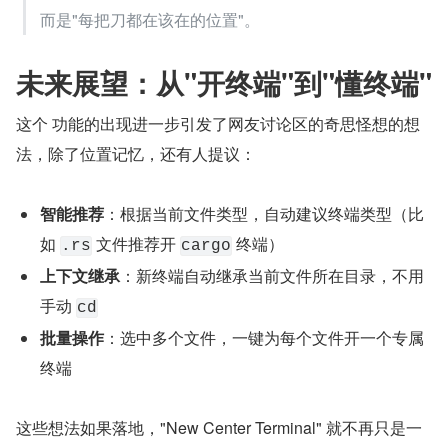
而是"每把刀都在该在的位置"。
未来展望：从"开终端"到"懂终端"
这个 功能的出现进一步引发了网友讨论区的奇思怪想的想
法，除了位置记忆，还有人提议：
智能推荐
：根据当前文件类型，自动建议终端类型（比
如 
 文件推荐开 
 终端）
.rs
cargo
上下文继承
：新终端自动继承当前文件所在目录，不用
手动 
cd
批量操作
：选中多个文件，一键为每个文件开一个专属
终端
这些想法如果落地，"New Center Terminal" 就不再只是一