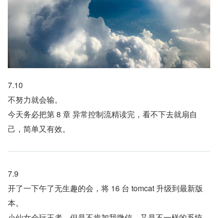
7.10
不努力就会输。
今天务必把第 8 章 异常控制流精读完，看不下去就扇自
己，简单又有效。
7.9
开了一下午了无生趣的会，将 16 台 tomcat 升级到最新版
本。
小仙女会玩王者，但是不肯加我微信，又是不一样的系统。