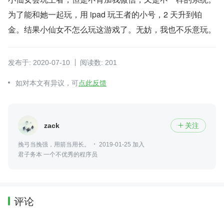
为了能和她一起玩，用 ipad 玩王者的小号，2 天升到铂
金。结果小仙女不怎么玩这游戏了。无妨，我也不乐意玩。
发布于: 2020-07-10
阅读数: 201
如对本文有异议，可
点此反馈
zack
关注

挽弓当挽强，用箭当用长。
2019-01-25 加入
君子务本 一个不优秀的程序员
评论