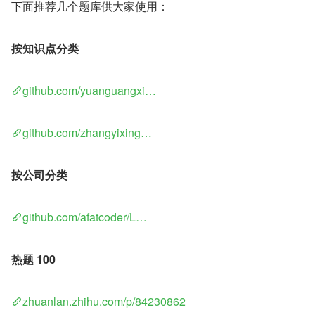
下面推荐几个题库供大家使用：
按知识点分类
github.com/yuanguangxi…
github.com/zhangyixing…
按公司分类
github.com/afatcoder/L…
热题 100
zhuanlan.zhihu.com/p/84230862