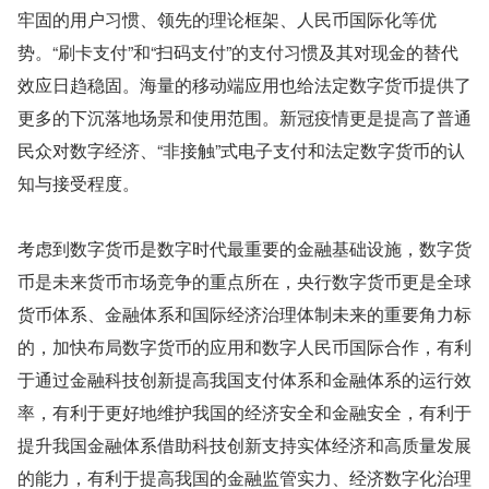
牢固的用户习惯、领先的理论框架、人民币国际化等优
势。“刷卡支付”和“扫码支付”的支付习惯及其对现金的替代
效应日趋稳固。海量的移动端应用也给法定数字货币提供了
更多的下沉落地场景和使用范围。新冠疫情更是提高了普通
民众对数字经济、“非接触”式电子支付和法定数字货币的认
知与接受程度。
考虑到数字货币是数字时代最重要的金融基础设施，数字货
币是未来货币市场竞争的重点所在，央行数字货币更是全球
货币体系、金融体系和国际经济治理体制未来的重要角力标
的，加快布局数字货币的应用和数字人民币国际合作，有利
于通过金融科技创新提高我国支付体系和金融体系的运行效
率，有利于更好地维护我国的经济安全和金融安全，有利于
提升我国金融体系借助科技创新支持实体经济和高质量发展
的能力，有利于提高我国的金融监管实力、经济数字化治理