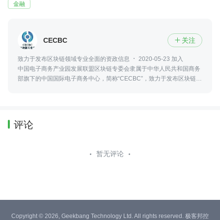
金融
CECBC
关注

致力于发布区块链领域专业全面的资政信息
2020-05-23 加入
中国电子商务产业园发展联盟区块链专委会隶属于中华人民共和国商务
部旗下的中国国际电子商务中心，简称“CECBC”，致力于发布区块链领
域最新、专业、全面的资政信息，包括政策法规、行业发展、社会热点
等。
评论
暂无评论
Copyright © 2026, Geekbang Technology Ltd. All rights reserved. 极客邦控