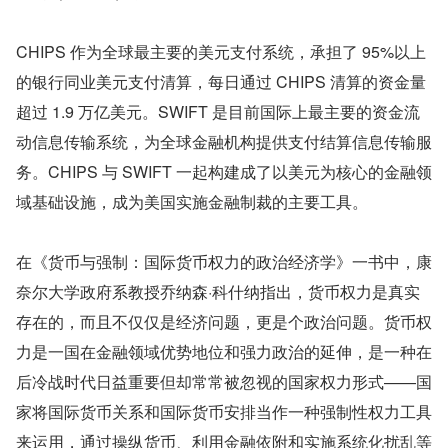
CHIPS 作为全球最主要的美元支付系统，承担了 95%以上
的银行同业美元支付清算，每日通过 CHIPS 清算的资金量
超过 1.9 万亿美元。SWIFT 是目前国际上最主要的资金流
动信息传输系统，为全球金融机构提供支付结算信息传输服
务。CHIPS 与 SWIFT 一起构建成了以美元为核心的金融领
域基础设施，成为美国实施金融制裁的主要工具。
在《货币与强制：国际货币权力的政治经济学》一书中，康
奈尔大学政府系教授乔纳森·科什纳指出，货币权力是真实
存在的，而且不仅仅是经济问题，更是个政治问题。货币权
力是一国在金融领域优势地位和强力政治的延伸，是一种在
后冷战时代日益重要但却常常被忽视的国家权力形式——国
家将国际货币关系和国际货币安排当作一种强制性权力工具
来运用，通过操纵货币、利用金融依附和实施系统化扰乱等