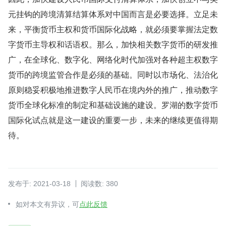
元挂钩的跨境清算结算体系对中国而言是必要选择。立足未
来，平衡货币主权和货币国际化战略，就必须要掌握法定数
字货币主导权和话语权。那么，加快相关数字货币的研发推
广，在全球化、数字化、网络化时代加强对各种超主权数字
货币的跨境监管合作是必须的基础。同时以市场化、法治化
原则稳妥积极地推进数字人民币在境内外的推广，推动数字
货币全球化标准的制定和基础设施的建设。罗湖的数字货币
国际化试点就是这一建设的重要一步，未来的继续更值得期
待。
发布于: 2021-03-18
阅读数: 380
如对本文有异议，可
点此反馈