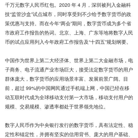
千万元数字人民币红包。2020 年 4 月，深圳被列入金融科
技“监管沙盒”试点城市，同时享受到不少给予数字货币的政
策优惠与支持。而在今年“两会”期间，数字货币成为多个省
市政府工作报告的热词。北京、上海、广东等地将数字人民
币的试点应用列入今年政府工作报告及“十四五”规划纲要。
中国作为世界上第二大经济体、世界上第二大金融市场，电
子商务、电子流通产业市场巨大，接受法定数字货币的用户
群体庞大，数字货币的应用场景丰富、发展前景广阔。目
前，超过 99%的中国网民通过手机端上网，中国已经在移
动互联时代成为全球移动支付第一大市场，移动支付用户的
规模、交易规模、渗透率都处于世界领先地位。
数字人民币作为中央银行发行的数字货币，具有法定性、稳
定性和锚定性，并拥有坚实的信用背书、庞大的用户基础、