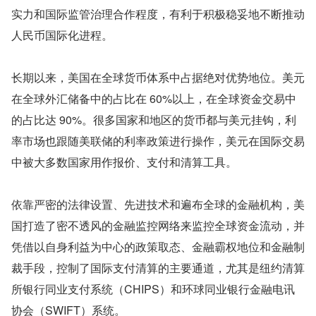
实力和国际监管治理合作程度，有利于积极稳妥地不断推动
人民币国际化进程。
长期以来，美国在全球货币体系中占据绝对优势地位。美元
在全球外汇储备中的占比在 60%以上，在全球资金交易中
的占比达 90%。很多国家和地区的货币都与美元挂钩，利
率市场也跟随美联储的利率政策进行操作，美元在国际交易
中被大多数国家用作报价、支付和清算工具。
依靠严密的法律设置、先进技术和遍布全球的金融机构，美
国打造了密不透风的金融监控网络来监控全球资金流动，并
凭借以自身利益为中心的政策取态、金融霸权地位和金融制
裁手段，控制了国际支付清算的主要通道，尤其是纽约清算
所银行同业支付系统（CHIPS）和环球同业银行金融电讯
协会（SWIFT）系统。