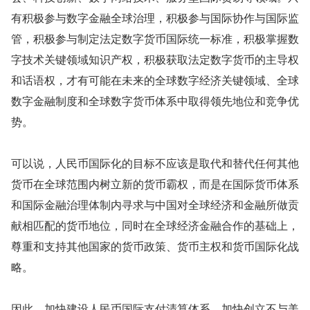
有积极参与数字金融全球治理，积极参与国际协作与国际监
管，积极参与制定法定数字货币国际统一标准，积极掌握数
字技术关键领域知识产权，积极获取法定数字货币的主导权
和话语权，才有可能在未来的全球数字经济关键领域、全球
数字金融制度和全球数字货币体系中取得领先地位和竞争优
势。
可以说，人民币国际化的目标不应该是取代和替代任何其他
货币在全球范围内树立新的货币霸权，而是在国际货币体系
和国际金融治理体制内寻求与中国对全球经济和金融所做贡
献相匹配的货币地位，同时在全球经济金融合作的基础上，
尊重和支持其他国家的货币政策、货币主权和货币国际化战
略。
因此，加快建设人民币国际支付清算体系，加快创立不与美