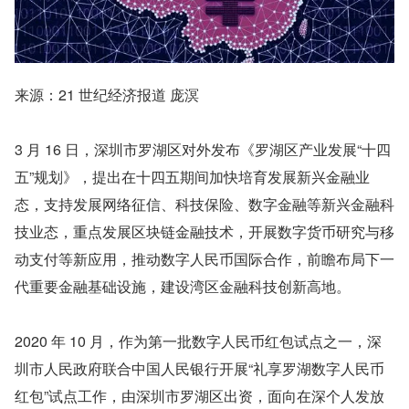
来源：21 世纪经济报道 庞溟
3 月 16 日，深圳市罗湖区对外发布《罗湖区产业发展“十四
五”规划》，提出在十四五期间加快培育发展新兴金融业
态，支持发展网络征信、科技保险、数字金融等新兴金融科
技业态，重点发展区块链金融技术，开展数字货币研究与移
动支付等新应用，推动数字人民币国际合作，前瞻布局下一
代重要金融基础设施，建设湾区金融科技创新高地。
2020 年 10 月，作为第一批数字人民币红包试点之一，深
圳市人民政府联合中国人民银行开展“礼享罗湖数字人民币
红包”试点工作，由深圳市罗湖区出资，面向在深个人发放