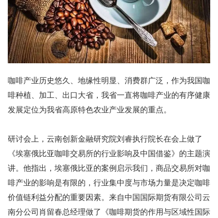
咖啡产业历史悠久、地缘性明显、消费群广泛，作为我国咖
啡种植、加工、出口大省，我省一直将咖啡产业的有序健康
发展定位为我省高原特色农业产业发展的重点。
研讨会上，云南创新金融研究院刘睿执行院长在会上做了
《埃塞俄比亚咖啡交易所的行业影响及中国借鉴》的主题演
讲。他指出，埃塞俄比亚的案例启示我们，商品交易所对咖
啡产业的影响是有限的，行业集中度与市场力量是决定咖啡
价值链利益分配的重要因素。来自中国国际期货有限公司云
南分公司肖留春总经理做了《咖啡期货的作用与区域性国际