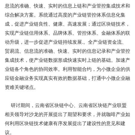
息流的准确、快速、实时的信息上链和产业管控集成技术和
综合解决方案。系统通过高度的产业链管控体系信息化集
成，促进产业链良性、健康、高速发展；通过区块链技术，
实现产业链信用体系、品牌体系、管控体系、金融体系的联
动升级，进一步促进产业链持续发展.。全产业链资金流、
贸易流、信息流的准确、快速、实时的信息记录和产业管控
集成技术，使产业链数据形成快速实时上链的基础。加速产
业链各个角色的协同效率。利用智能合约，为小微企业的供
应链金融业务实现真实有效的数据基础，打通中小微企业融
资难关键堵点。
     研讨期间，云南省区块链中心、云南省区块链产业联盟
相关领导对沙龙的开展提出了期望和要求，并就咖啡产业如
何利用区块链技术健康有序发展提出了建设性的意见和建
议。