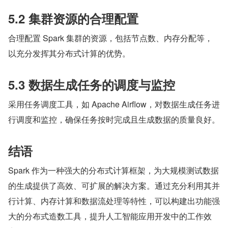
5.2 集群资源的合理配置
合理配置 Spark 集群的资源，包括节点数、内存分配等，
以充分发挥其分布式计算的优势。
5.3 数据生成任务的调度与监控
采用任务调度工具，如 Apache Airflow，对数据生成任务进
行调度和监控，确保任务按时完成且生成数据的质量良好。
结语
Spark 作为一种强大的分布式计算框架，为大规模测试数据
的生成提供了高效、可扩展的解决方案。通过充分利用其并
行计算、内存计算和数据流处理等特性，可以构建出功能强
大的分布式造数工具，提升人工智能应用开发中的工作效