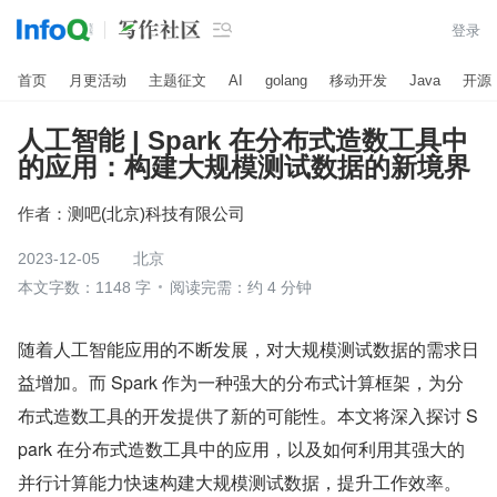

登录
首页
月更活动
主题征文
AI
golang
移动开发
Java
开源
人工智能 | Spark 在分布式造数工具中
的应用：构建大规模测试数据的新境界
作者：
测吧(北京)科技有限公司
2023-12-05
北京
本文字数：1148 字
阅读完需：约 4 分钟
随着人工智能应用的不断发展，对大规模测试数据的需求日
益增加。而 Spark 作为一种强大的分布式计算框架，为分
布式造数工具的开发提供了新的可能性。本文将深入探讨 S
park 在分布式造数工具中的应用，以及如何利用其强大的
并行计算能力快速构建大规模测试数据，提升工作效率。