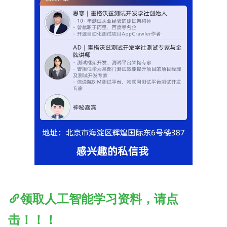
领取人工智能学习资料，请点
击！！！