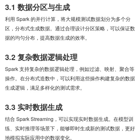
3.1 数据分区与生成
利用 Spark 的并行计算，将大规模测试数据划分为多个分
区，分布式生成数据。通过合理设计分区策略，可以保证数
据的均匀分布，提高数据生成的效率。
3.2 复杂数据逻辑处理
Spark 支持复杂的数据逻辑处理，例如过滤、映射、聚合等
操作。在分布式造数中，可以利用这些操作构建复杂的数据
生成逻辑，满足多样化的测试需求。
3.3 实时数据生成
结合 Spark Streaming，可以实现实时数据生成。在模型训
练、实时推理等场景下，能够即时生成新的测试数据，更好
地模拟实际应用中的数据变化。