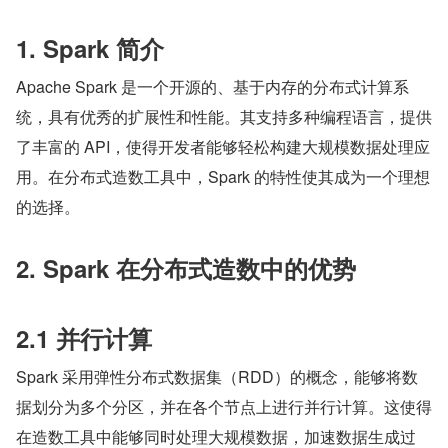
1. Spark 简介
Apache Spark 是一个开源的、基于内存的分布式计算系
统，具有优秀的扩展性和性能。其支持多种编程语言，提供
了丰富的 API，使得开发者能够轻松构建大规模数据处理应
用。在分布式造数工具中，Spark 的特性使其成为一个理想
的选择。
2. Spark 在分布式造数中的优势
2.1 并行计算
Spark 采用弹性分布式数据集（RDD）的概念，能够将数
据划分为多个分区，并在各个节点上进行并行计算。这使得
在造数工具中能够同时处理大规模数据，加速数据生成过