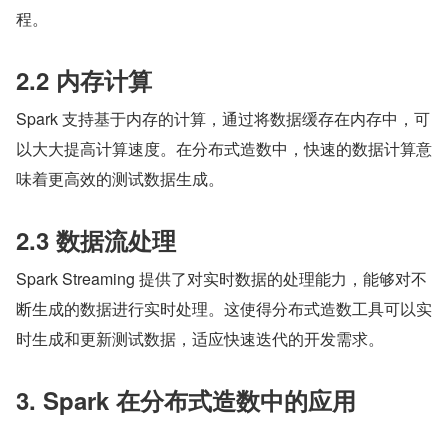
程。
2.2 内存计算
Spark 支持基于内存的计算，通过将数据缓存在内存中，可
以大大提高计算速度。在分布式造数中，快速的数据计算意
味着更高效的测试数据生成。
2.3 数据流处理
Spark Streaming 提供了对实时数据的处理能力，能够对不
断生成的数据进行实时处理。这使得分布式造数工具可以实
时生成和更新测试数据，适应快速迭代的开发需求。
3. Spark 在分布式造数中的应用