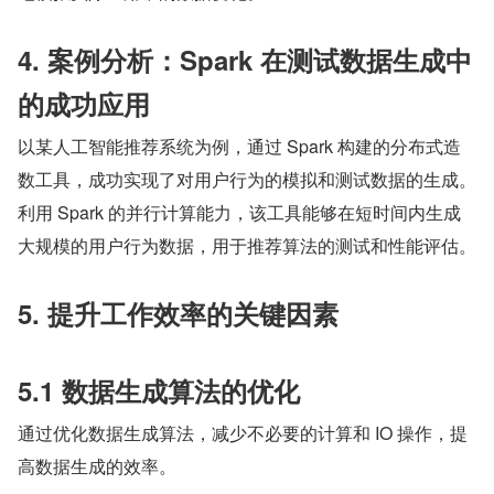
4. 案例分析：Spark 在测试数据生成中
的成功应用
以某人工智能推荐系统为例，通过 Spark 构建的分布式造
数工具，成功实现了对用户行为的模拟和测试数据的生成。
利用 Spark 的并行计算能力，该工具能够在短时间内生成
大规模的用户行为数据，用于推荐算法的测试和性能评估。
5. 提升工作效率的关键因素
5.1 数据生成算法的优化
通过优化数据生成算法，减少不必要的计算和 IO 操作，提
高数据生成的效率。