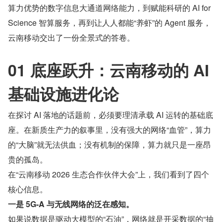
算力优势的数字信息大通道网络能力，到赋能科研的 AI for 
Science 智算服务，再到让人人都能“养虾”的 Agent 服务，
云南移动交出了一份全景式的答卷。
01 底座跃升：云南移动的 AI 
基础设施进化论
在探讨 AI 落地的话题前，必须要理清承载 AI 运转的基础底
座。在新质生产力的叙事里，没有强大的网络“血管”，算力
的“大脑”就无法供血；没有机制的保障，算力就只是一座昂
贵的孤岛。
在“云南移动 2026 生态合作伙伴大会”上，我们看到了四个
核心信息。
一是 5G-A 与无线网络的泛在感知。
如果说数据是驱动大模型的“石油”，网络就是开采数据的“抽