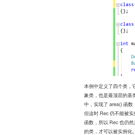
本例中定义了四个类，它们的继承
象类，也是最顶层的基类，在 
中，实现了 area()
但这时 Rec 仍不能被实
函数，所以 Rec 也仍然
的类，才可以被实例化。可