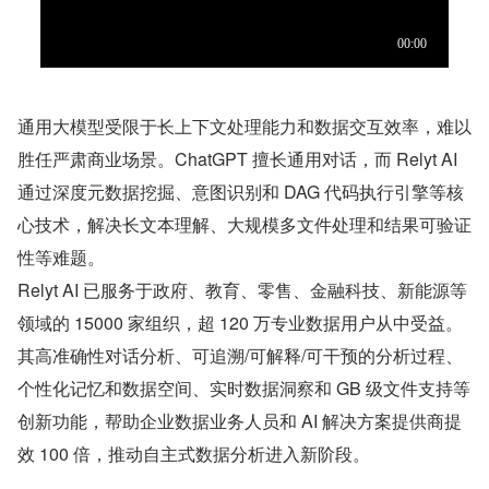
通用大模型受限于长上下文处理能力和数据交互效率，难以
胜任严肃商业场景。ChatGPT 擅长通用对话，而 Relyt AI 
通过深度元数据挖掘、意图识别和 DAG 代码执行引擎等核
心技术，解决长文本理解、大规模多文件处理和结果可验证
性等难题。
Relyt AI 已服务于政府、教育、零售、金融科技、新能源等
领域的 15000 家组织，超 120 万专业数据用户从中受益。
其高准确性对话分析、可追溯/可解释/可干预的分析过程、
个性化记忆和数据空间、实时数据洞察和 GB 级文件支持等
创新功能，帮助企业数据业务人员和 AI 解决方案提供商提
效 100 倍，推动自主式数据分析进入新阶段。