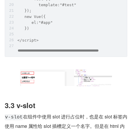
         template:"#test"
   });
   new Vue({
      el:"#app"
   })
</script>
3.3 v-slot
在组件中使用 slot 进行占位时，也是在 slot 标签内
v-slot
使用 name 属性给 slot 插槽定义一个名字。但是在 html 内