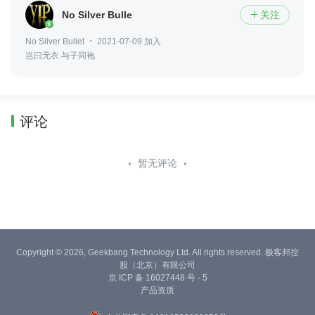
No Silver Bullet
关注

No Silver Bullet
2021-07-09 加入
岂曰无衣 与子同袍
评论
暂无评论
Copyright © 2026, Geekbang Technology Ltd. All rights reserved. 极客邦控
股（北京）有限公司
京 ICP 备 16027448 号 - 5
产品资质