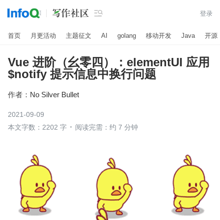

登录
首页
月更活动
主题征文
AI
golang
移动开发
Java
开源
Vue 进阶（幺零四）：elementUI 应用
$notify 提示信息中换行问题
作者：
No Silver Bullet
2021-09-09
本文字数：2202 字
阅读完需：约 7 分钟