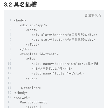
3.2 具名插槽
复制代码
<body>
   <div id="app">
      <Test>
         <div slot="header">这里是头部</div>//具
         <div slot="footer">这里是尾部</div>
      </Test>
   </div>
   <template id="test">
      <div>
         <slot name="header"></slot>//具名插槽
         <h3>这里是Test组件</h3>
         <slot name="footer"></slot>
      </div>
   </template>
</body>
<script>
   Vue.component(
      'Test',{