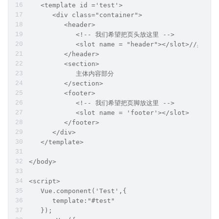
   <template id ='test'>
      <div class="container">
         <header>
            <!-- 我们希望把页头放这里 -->
            <slot name = "header"></slot>//具名插
         </header>
         <section>
            主体内容部分
         </section>
         <footer>
            <!-- 我们希望把页脚放这里 -->
            <slot name = 'footer'></slot>
         </footer>
      </div>
   </template>
</body>
<script>
   Vue.component('Test',{
      template:"#test"
   });