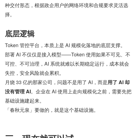
种交付形态，根据政企用户的网络环境和合规要求灵活选
择。
底层逻辑
Token 管控平台，本质上是 AI 规模化落地的底层支撑。
部署 AI 不仅仅是接入模型——Token 使用如果不可见、不
可控、不可治理，AI 系统就难以长期稳定运行，成本就会
失控，安全风险就会累积。
月烧 33 亿的那家公司，问题不是用了 AI，而是
用了 AI 却
没有管理 AI
。企业在 AI 使用上走向规模化之前，需要先把
基础设施建起来。
「春秋元泉」要做的，就是这个基础设施。