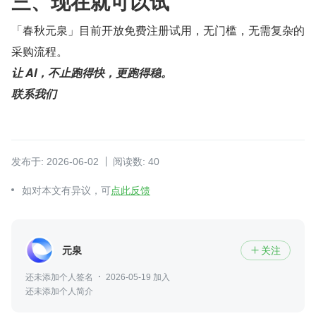
三、现在就可以试
「春秋元泉」目前开放免费注册试用，无门槛，无需复杂的
采购流程。
让 AI，不止跑得快，更跑得稳。
联系我们
发布于: 2026-06-02
阅读数: 40
如对本文有异议，可
点此反馈
元泉
关注

还未添加个人签名
2026-05-19 加入
还未添加个人简介