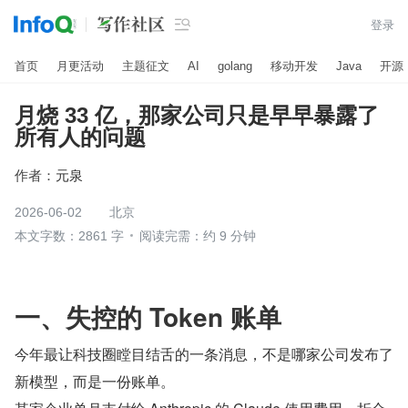

登录
首页
月更活动
主题征文
AI
golang
移动开发
Java
开源
月烧 33 亿，那家公司只是早早暴露了
所有人的问题
作者：
元泉
2026-06-02
北京
本文字数：2861 字
阅读完需：约 9 分钟
一、失控的 Token 账单
今年最让科技圈瞠目结舌的一条消息，不是哪家公司发布了
新模型，而是一份账单。