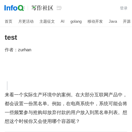

登录
首页
月更活动
主题征文
AI
golang
移动开发
Java
开源
test
作者：
zurhan
来看一个实际生产环境中的案例。在大部分互联网产品中，
都会设置一份黑名单。例如，在电商系统中，系统可能会将
一些频繁参与抢购却放弃付款的用户放入到黑名单列表。想
想这个时候你又会使用哪个容器呢？