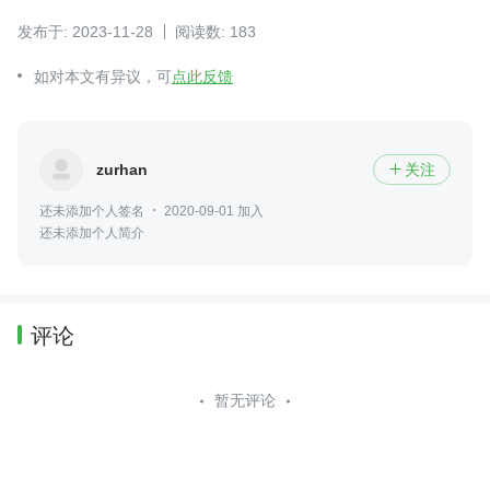
发布于: 2023-11-28
阅读数: 183
如对本文有异议，可
点此反馈
zurhan
关注

还未添加个人签名
2020-09-01 加入
还未添加个人简介
评论
暂无评论