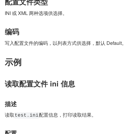
配置文件类型
INI 或 XML 两种选项供选择。
编码
写入配置文件的编码，以列表方式供选择，默认 Default。
示例
读取配置文件 ini 信息
描述
读取
配置信息，打印读取结果。
test.ini
配置