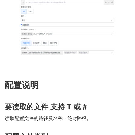
配置说明
要读取的文件 支持 T 或 #
读取配置文件的路径及名称，绝对路径。