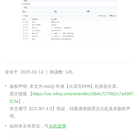
发布于: 2025-02-14
阅读数: 145
版权声明: 本文为 InfoQ 作者【火语言RPA】的原创文章。
原文链接:【
https://xie.infoq.cn/article/d6c19b4c727062c7a4307
f13a
】。
本文遵守【CC-BY 4.0】协议，转载请保留原文出处及本版权声
明。
如对本文有异议，可
点此反馈