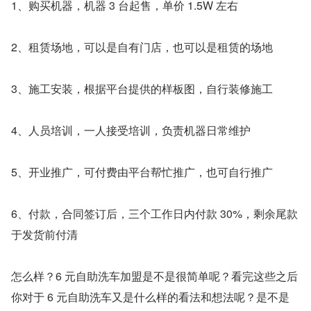
1、购买机器，机器 3 台起售，单价 1.5W 左右
2、租赁场地，可以是自有门店，也可以是租赁的场地
3、施工安装，根据平台提供的样板图，自行装修施工
4、人员培训，一人接受培训，负责机器日常维护
5、开业推广，可付费由平台帮忙推广，也可自行推广
6、付款，合同签订后，三个工作日内付款 30%，剩余尾款
于发货前付清
怎么样？6 元自助洗车加盟是不是很简单呢？看完这些之后
你对于 6 元自助洗车又是什么样的看法和想法呢？是不是