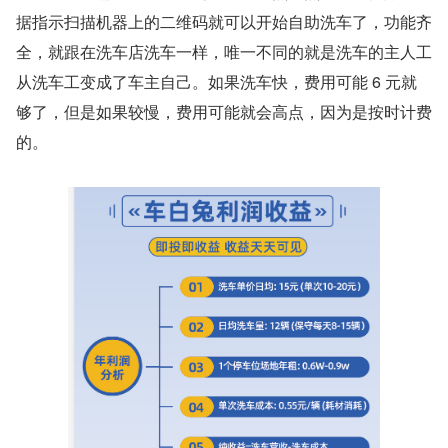
据指示扫描机器上的二维码就可以开始自助洗车了，功能齐
全，就跟在洗车店洗车一样，唯一不同的就是洗车的主人工
从洗车工变成了车主自己。如果洗车快，费用可能 6 元就
够了，但是如果较慢，费用可能就会高点，因为是按时计费
的。