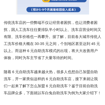
传统洗车店的一些弊端不仅让经营者困扰，也让消费者困
扰，因人工洗车往往要排队半小时以上、洗车店营业时间又
有限、洗车价格也一再攀升。据了解，目前各大城市传统人
工洗车价格大概在 30-35 元之间，个别地区甚至达到 45 元
以上。而这种 6 元自助洗车模式的出现，将大大改善用户
体验，同时为车主节省了大量等待的时间。
随着 6 元自助洗车越来越火热，很多人也想自己加盟自助
洗车，开一家类似这样的 6 元自助洗车店，接下来就让我
们一起来了解下怎么加盟 6 元自助洗车？鉴于目前自助洗
车品牌众多，下面就以车白兔自助洗车为例为大家介绍下！