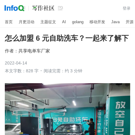

登录
首页
月更活动
主题征文
AI
golang
移动开发
Java
开源
怎么加盟 6 元自助洗车？一起来了解下
作者：
共享电单车厂家
2022-04-14
本文字数：828 字
阅读完需：约 3 分钟