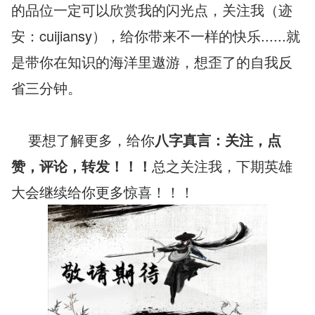
的品位一定可以欣赏我的闪光点，关注我（迹
安：cuijiansy），给你带来不一样的快乐......就
是带你在知识的海洋里遨游，想歪了的自我反
省三分钟。
    要想了解更多，给你
八字真言：关注，点
赞，评论，转发！！！
总之关注我，下期英雄
大会继续给你更多惊喜！！！