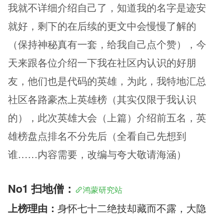
我就不详细介绍自己了，知道我的名字是迹安
就好，剩下的在后续的更文中会慢慢了解的
（保持神秘真有一套，给我自己点个赞），今
天来跟各位介绍一下我在社区内认识的好朋
友，他们也是代码的英雄，为此，我特地汇总
社区各路豪杰上英雄榜（其实仅限于我认识
的），此次英雄大会（上篇）介绍前五名，英
雄榜盘点排名不分先后（全看自己先想到
谁……内容需要，改编与夸大敬请海涵）
No1 扫地僧：
鸿蒙研究站
上榜理由：
身怀七十二绝技却藏而不露，大隐