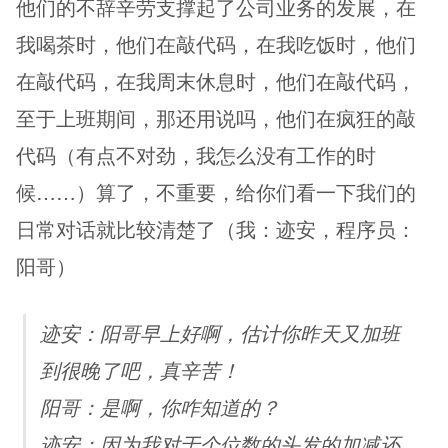
他们的不辞辛劳支撑起了公司业务的发展，在
我喝茶时，他们在敲代码，在我吃饭时，他们
在敲代码，在我周末休息时，他们在敲代码，
至于上班期间，那还用说吗，他们在疯狂的敲
代码（有点不对劲，我怎么没有工作的时
候……）算了，不重要，给你们看一下我们的
日常对话就比较清楚了（我：迹安，程序员：
阳哥）
迹安：阳哥早上好啊，估计你昨天又加班
到很晚了吧，真辛苦！
阳哥：是啊，你咋知道的？
迹安：因为我对于个位数的头发的加减还