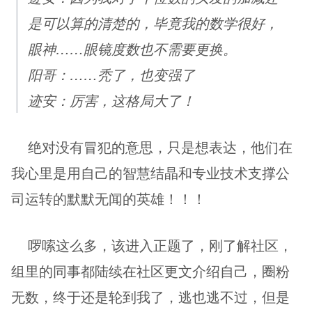
是可以算的清楚的，毕竟我的数学很好，
眼神……眼镜度数也不需要更换。
阳哥：……秃了，也变强了
迹安：厉害，这格局大了！
    绝对没有冒犯的意思，只是想表达，他们在
我心里是用自己的智慧结晶和专业技术支撑公
司运转的默默无闻的英雄！！！
    啰嗦这么多，该进入正题了，刚了解社区，
组里的同事都陆续在社区更文介绍自己，圈粉
无数，终于还是轮到我了，逃也逃不过，但是