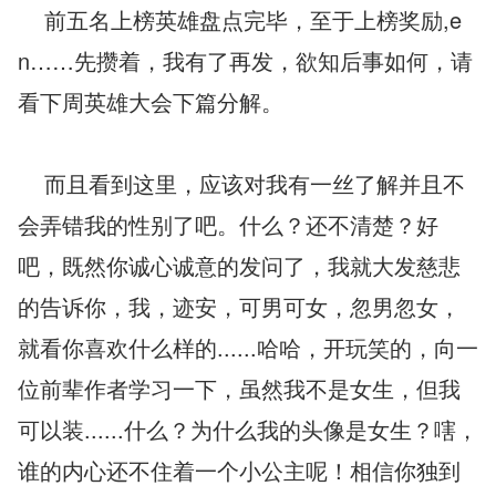
    前五名上榜英雄盘点完毕，至于上榜奖励,e
n……先攒着，我有了再发，欲知后事如何，请
看下周英雄大会下篇分解。
    而且看到这里，应该对我有一丝了解并且不
会弄错我的性别了吧。什么？还不清楚？好
吧，既然你诚心诚意的发问了，我就大发慈悲
的告诉你，我，迹安，可男可女，忽男忽女，
就看你喜欢什么样的......哈哈，开玩笑的，向一
位前辈作者学习一下，虽然我不是女生，但我
可以装......什么？为什么我的头像是女生？嗐，
谁的内心还不住着一个小公主呢！相信你独到