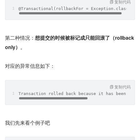
复制代码
@Transactional(rollbackFor = Exception.class)
第二种情况：
想提交的时候被标记成只能回滚了（rollback 
only）
。
对应的异常信息如下：
复制代码
Transaction rolled back because it has been mark
我们先来看个例子吧