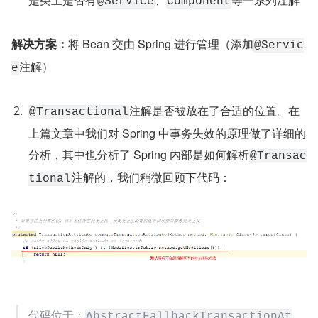
@Service
Component
解决方案：
将 Bean 交由 Spring 进行管理（添加
@Servic
注解）
e
注解是否被放在了合适的位置。在
@Transactional
上篇文章中我们对 Spring 中事务失效的原理做了详细的
分析，其中也分析了 Spring 内部是如何解析
@Transac
注解的，我们稍微回顾下代码：
tional
代码位于：
AbstractFallbackTransactionAt