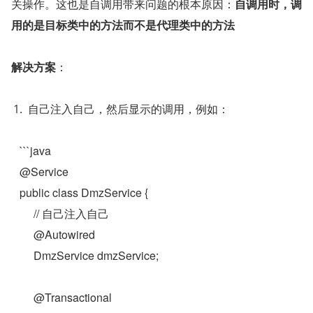
关操作。这也是自调用带来问题的根本原因：
自调用时，调
用的是目标类中的方法而不是代理类中的方法
解决方案
：
自己注入自己，然后显示的调用，例如：
   ```java
   @Service
   public class DmzService {
   	// 自己注入自己
   	@Autowired
   	DmzService dmzService;
   	@Transactional