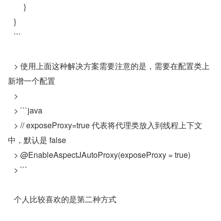
   	}
   }
   ```
   > 使用上面这种解决方案需要注意的是，需要在配置类上
新增一个配置
   >
   > ```java
   > // exposeProxy=true 代表将代理类放入到线程上下文
中，默认是 false
   > @EnableAspectJAutoProxy(exposeProxy = true)
   > ```
   个人比较喜欢的是第二种方式