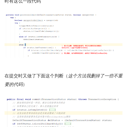
时有这么一段代码
在提交时又做了下面这个判断（
这个方法我删掉了一些不重
要的代码
）