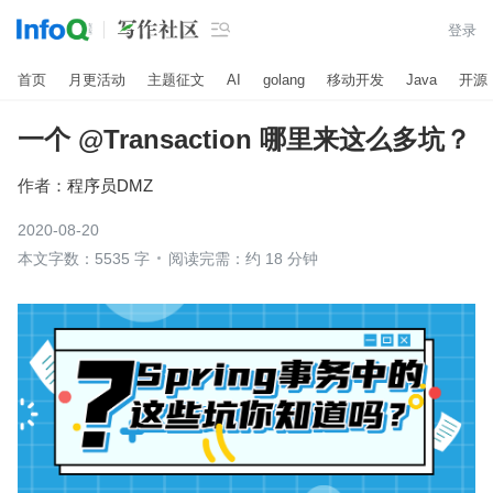

登录
首页
月更活动
主题征文
AI
golang
移动开发
Java
开源
一个 @Transaction 哪里来这么多坑？
作者：
程序员DMZ
2020-08-20
本文字数：5535 字
阅读完需：约 18 分钟