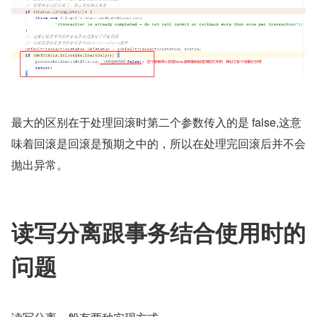
最大的区别在于处理回滚时第二个参数传入的是 false,这意
味着回滚是回滚是预期之中的，所以在处理完回滚后并不会
抛出异常。
读写分离跟事务结合使用时的
问题