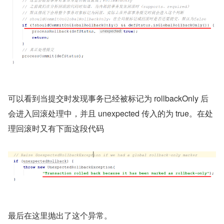
可以看到当提交时发现事务已经被标记为 rollbackOnly 后
会进入回滚处理中，并且 unexpected 传入的为 true。在处
理回滚时又有下面这段代码
最后在这里抛出了这个异常。