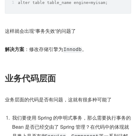
alter table table_name engine=myisam;
这样就会出现“事务失效”的问题了
解决方案
：修改存储引擎为
。
Innodb
业务代码层面
业务层面的代码是否有问题，这就有很多种可能了
我们要使用 Spring 的申明式事务，那么需要执行事务的 
Bean 是否已经交由了 Spring 管理？在代码中的体现就
是类上是否有
、
等一系列注解