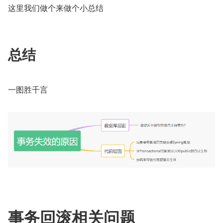
这里我们做个来做个小总结
总结
一图胜千言
事务回滚相关问题