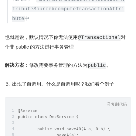
tributeSource#computeTransactionAttri
中
bute
也就是说，默认情况下你无法使用
对一
@Transactional
个非 public 的方法进行事务管理
解决方案：
修改需要事务管理的方法为
。
public
出现了自调用。什么是自调用呢？我们看个例子
复制代码
@Service
public class DmzService {
	public void saveAB(A a, B b) {
		saveA(a);