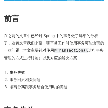
前言
在之前的文章中已经对 Spring 中的事务做了详细的分析
了，这篇文章我们来聊一聊平常工作时使用事务可能出现的
一些问题（本文主要针对使用
进行事务
@Transactional
管理的方式进行讨论）以及对应的解决方案
事务失效
事务回滚相关问题
读写分离跟事务结合使用时的问题