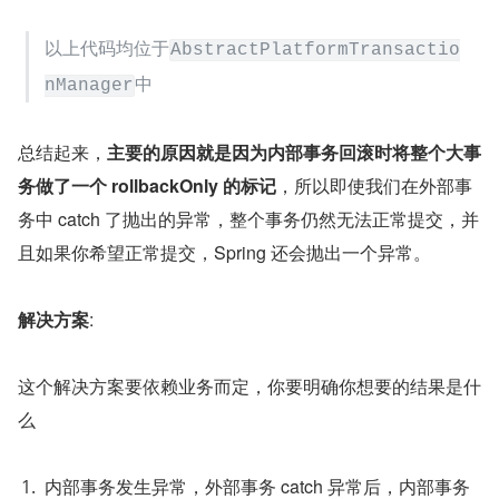
以上代码均位于
AbstractPlatformTransactio
中
nManager
总结起来，
主要的原因就是因为内部事务回滚时将整个大事
务做了一个 rollbackOnly 的标记
，所以即使我们在外部事
务中 catch 了抛出的异常，整个事务仍然无法正常提交，并
且如果你希望正常提交，Spring 还会抛出一个异常。
解决方案
:
这个解决方案要依赖业务而定，你要明确你想要的结果是什
么
内部事务发生异常，外部事务 catch 异常后，内部事务