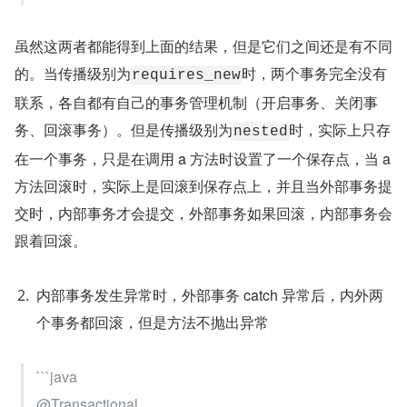
虽然这两者都能得到上面的结果，但是它们之间还是有不同
的。当传播级别为
时，两个事务完全没有
requires_new
联系，各自都有自己的事务管理机制（开启事务、关闭事
务、回滚事务）。但是传播级别为
时，实际上只存
nested
在一个事务，只是在调用 a 方法时设置了一个保存点，当 a 
方法回滚时，实际上是回滚到保存点上，并且当外部事务提
交时，内部事务才会提交，外部事务如果回滚，内部事务会
跟着回滚。
内部事务发生异常时，外部事务 catch 异常后，内外两
个事务都回滚，但是方法不抛出异常
```java
@Transactional