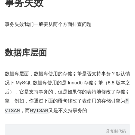
事务失效
事务失效我们一般要从两个方面排查问题
数据库层面
数据库层面，数据库使用的存储引擎是否支持事务？默认情
况下 MySQL 数据库使用的是 Innodb 存储引擎（5.5 版本之
后），它是支持事务的，但是如果你的表特地修改了存储引
擎，例如，你通过下面的语句修改了表使用的存储引擎为
M
，而
又是不支持事务的
yISAM
MyISAM
复制代码