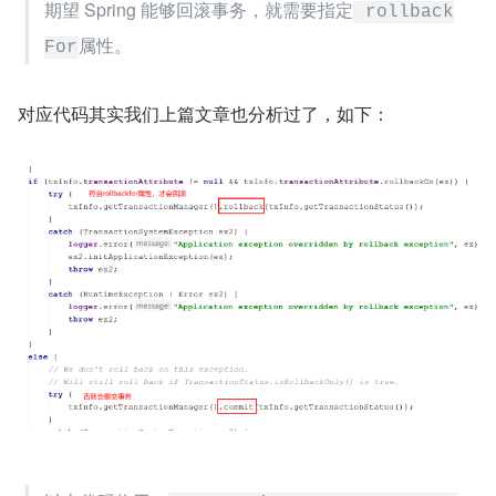
期望 Spring 能够回滚事务，就需要指定
 rollback
属性。
For
对应代码其实我们上篇文章也分析过了，如下：