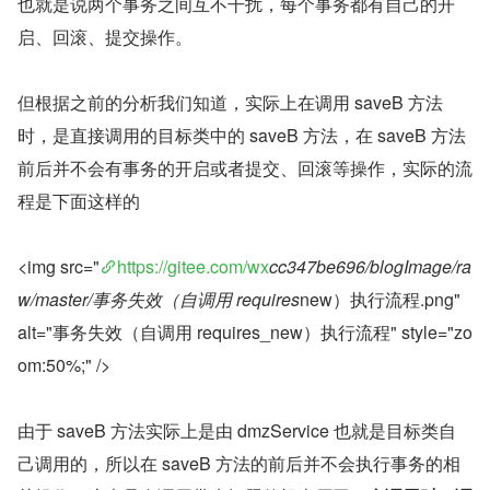
也就是说两个事务之间互不干扰，每个事务都有自己的开
启、回滚、提交操作。
但根据之前的分析我们知道，实际上在调用 saveB 方法
时，是直接调用的目标类中的 saveB 方法，在 saveB 方法
前后并不会有事务的开启或者提交、回滚等操作，实际的流
程是下面这样的
<img src="
https://gitee.com/wx
cc347be696/blogImage/ra
w/master/事务失效（自调用 requires
new）执行流程.png" 
alt="事务失效（自调用 requires_new）执行流程" style="zo
om:50%;" />
由于 saveB 方法实际上是由 dmzService 也就是目标类自
己调用的，所以在 saveB 方法的前后并不会执行事务的相