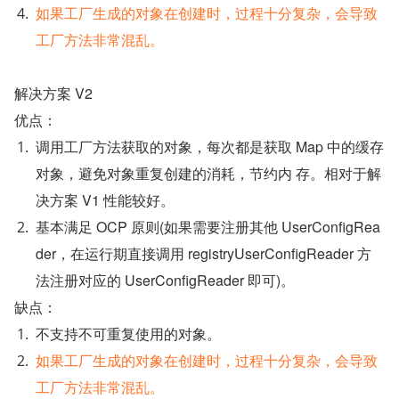
如果工厂生成的对象在创建时，过程十分复杂，会导致
工厂方法非常混乱。
解决方案 V2
优点：
调用工厂方法获取的对象，每次都是获取 Map 中的缓存
对象，避免对象重复创建的消耗，节约内 存。相对于解
决方案 V1 性能较好。
基本满足 OCP 原则(如果需要注册其他 UserConfigRea
der，在运行期直接调用 registryUserConfigReader 方
法注册对应的 UserConfigReader 即可)。
缺点：
不支持不可重复使用的对象。
如果工厂生成的对象在创建时，过程十分复杂，会导致
工厂方法非常混乱。