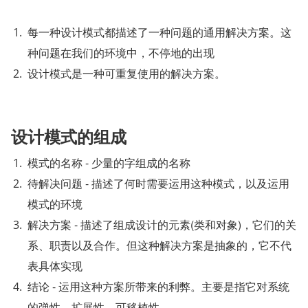
每一种设计模式都描述了一种问题的通用解决方案。这
种问题在我们的环境中，不停地的出现
设计模式是一种可重复使用的解决方案。
设计模式的组成
模式的名称 - 少量的字组成的名称
待解决问题 - 描述了何时需要运用这种模式，以及运用
模式的环境
解决方案 - 描述了组成设计的元素(类和对象)，它们的关
系、职责以及合作。但这种解决方案是抽象的，它不代
表具体实现
结论 - 运用这种方案所带来的利弊。主要是指它对系统
的弹性、扩展性、可移植性