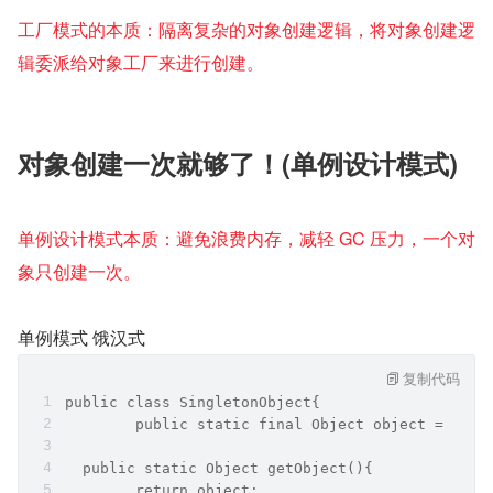
工厂模式的本质：隔离复杂的对象创建逻辑，将对象创建逻
辑委派给对象工厂来进行创建。
对象创建一次就够了！(单例设计模式)
单例设计模式本质：避免浪费内存，减轻 GC 压力，一个对
象只创建一次。
单例模式 饿汉式
复制代码
public class SingletonObject{
	public static final Object object = new 
  public static Object getObject(){
  	return object;