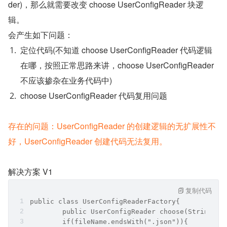
der)，那么就需要改变 choose UserConfigReader 块逻
辑。
会产生如下问题：
定位代码(不知道 choose UserConfigReader 代码逻辑
在哪，按照正常思路来讲，choose UserConfigReader 
不应该掺杂在业务代码中)
choose UserConfigReader 代码复用问题
存在的问题：UserConfigReader 的创建逻辑的无扩展性不
好，UserConfigReader 创建代码无法复用。
解决方案 V1
复制代码
public class UserConfigReaderFactory{
	public UserConfigReader choose(String fi
  	if(fileName.endsWith(".json")){