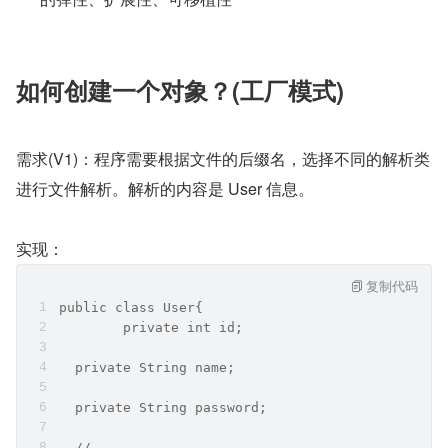
如何创建一个对象？(工厂模式)
需求(V1)：程序需要根据文件的后缀名，选择不同的解析类
进行文件解析。解析的内容是 User 信息。
实现：
复制代码
public class User{
	private int id;
  private String name;
  private String password;
  // ...