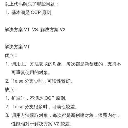
以上代码解决了哪些问题：
基本满足 OCP 原则
解决方案 V1  VS  解决方案 V2
解决方案 V1
优点：
调用工厂方法获取的对象，每次都是新创建的，支持不
可重复使用的对象。
if else 分支少时，可读性较好。
缺点：
扩展时，不满足 OCP 原则。
if else 分支很多时，可读性较差。
调用方法获取对象，每次都是新创建对象，浪费内存，
性能相对于解决方案 V2 较差。