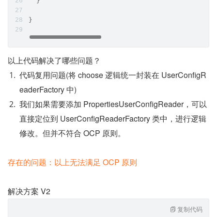
  }
}
以上代码解决了哪些问题？
代码复用问题(将 choose 逻辑统一封装在 UserConfigR
eaderFactory 中)
我们如果需要添加 PropertiesUserConfigReader，可以
直接定位到 UserConfigReaderFactory 类中，进行逻辑
修改。但并不符合 OCP 原则。
存在的问题：以上无法满足 OCP 原则
解决方案 V2
复制代码