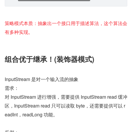
策略模式本质：抽象出一个接口用于描述算法，这个算法会
有多种实现。
组合优于继承！(装饰器模式)
InputStream 是对一个输入流的抽象
需求：
对 InputStream 进行增强，需要提供 InputStream read 缓冲
区，InputStream read 只可以读取 byte，还需要提供可以 r
eadInt，readLong 功能。