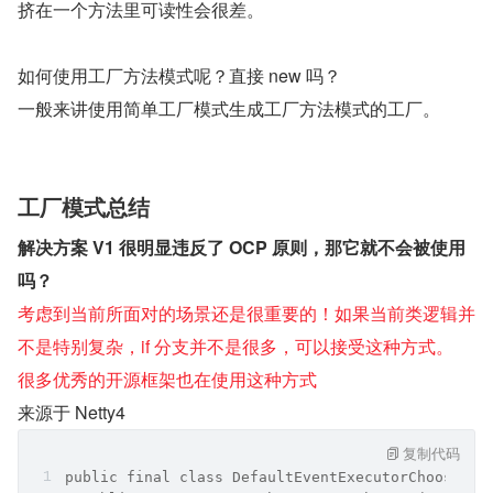
挤在一个方法里可读性会很差。
如何使用工厂方法模式呢？直接 new 吗？
一般来讲使用简单工厂模式生成工厂方法模式的工厂。
工厂模式总结
解决方案 V1 很明显违反了 OCP 原则，那它就不会被使用
吗？
考虑到当前所面对的场景还是很重要的！如果当前类逻辑并
不是特别复杂，if 分支并不是很多，可以接受这种方式。
很多优秀的开源框架也在使用这种方式
来源于 Netty4
复制代码
public final class DefaultEventExecutorChooserFa