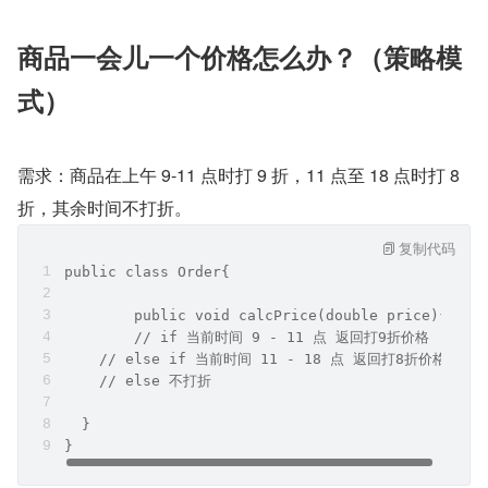
商品一会儿一个价格怎么办？（策略模
式）
需求：商品在上午 9-11 点时打 9 折，11 点至 18 点时打 8 
折，其余时间不打折。
复制代码
public class Order{
	public void calcPrice(double price){
  	// if 当前时间 9 - 11 点 返回打9折价格
    // else if 当前时间 11 - 18 点 返回打8折价格
    // else 不打折
  }
}