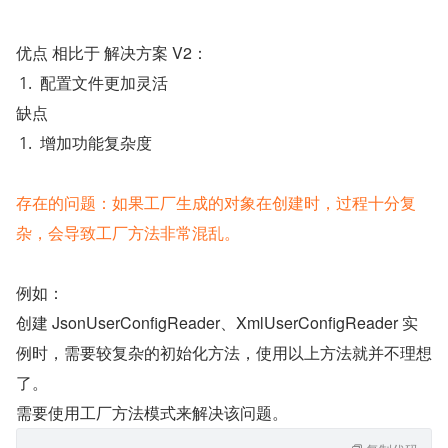
优点 相比于 解决方案 V2：
配置文件更加灵活
缺点
增加功能复杂度
存在的问题：如果工厂生成的对象在创建时，过程十分复
杂，会导致工厂方法非常混乱。
例如：
创建 JsonUserConfigReader、XmlUserConfigReader 实
例时，需要较复杂的初始化方法，使用以上方法就并不理想
了。
需要使用工厂方法模式来解决该问题。