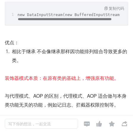
复制代码
new DataInputStream(new BufferedInputStream()) 
优点：
相比于继承 不会像继承那样因功能排列组合导致更多的
类。
装饰器模式本质：在原有类的基础上，增强原有功能。
与代理模式、AOP 的区别，代理模式、AOP 适合做与本身
类功能无关的功能，例如记日志、拦截器权限控制等。




写下你的想法，一起交流