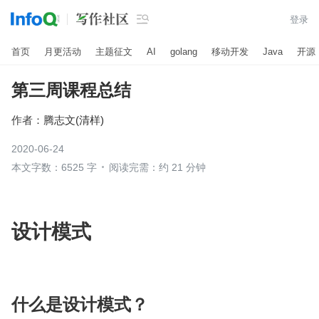

登录
首页
月更活动
主题征文
AI
golang
移动开发
Java
开源
第三周课程总结
作者：
腾志文(清样)
2020-06-24
本文字数：6525 字
阅读完需：约 21 分钟
设计模式
什么是设计模式？