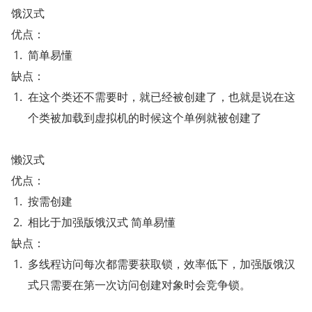
饿汉式
优点：
简单易懂
缺点：
在这个类还不需要时，就已经被创建了，也就是说在这
个类被加载到虚拟机的时候这个单例就被创建了
懒汉式
优点：
按需创建
相比于加强版饿汉式 简单易懂
缺点：
多线程访问每次都需要获取锁，效率低下，加强版饿汉
式只需要在第一次访问创建对象时会竞争锁。