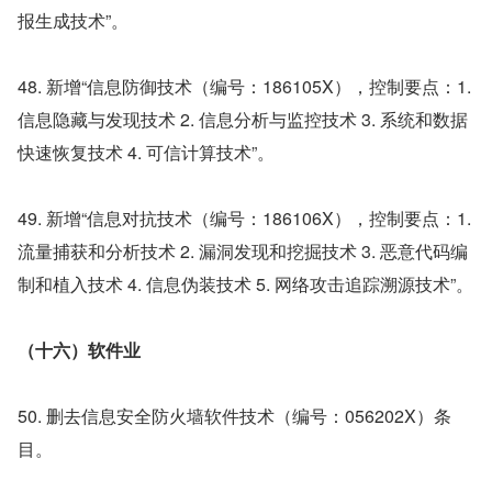
报生成技术”。
48. 新增“信息防御技术（编号：186105X），控制要点：1. 
信息隐藏与发现技术 2. 信息分析与监控技术 3. 系统和数据
快速恢复技术 4. 可信计算技术”。
49. 新增“信息对抗技术（编号：186106X），控制要点：1. 
流量捕获和分析技术 2. 漏洞发现和挖掘技术 3. 恶意代码编
制和植入技术 4. 信息伪装技术 5. 网络攻击追踪溯源技术”。
（十六）软件业
50. 删去信息安全防火墙软件技术（编号：056202X）条
目。