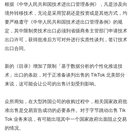
根据《中华人民共和国技术进出口管理条例》，凡是涉及向
境外转移技术，无论是采用贸易还是投资或是其他方式，均
要严格遵守《中华人民共和国技术进出口管理条例》的规
定，其中限制类技术出口必须到省级商务主管部门申请技术
出口许可，获得批准后方可对外进行实质性谈判，签订技术
出口合同。
新的《目录》增加了限制「基于数据分析的个性化推送技
术」出口的条款，对于正准备谈判出售的 TikTok 北美部分
来说，这可能会让公司的出售计划受到影响。
众所周知，在大型跨国公司的收购过程中，相关国家政府批
准出售是交易宣告成功的必要条件。对于字节跳动出售 Tik
Tok 业务来说，有可能出现其中一个国家政府出面阻止交易
的情况。