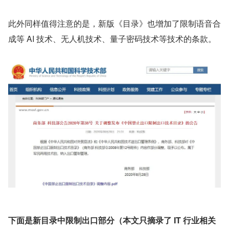
此外同样值得注意的是，新版《目录》也增加了限制语音合
成等 AI 技术、无人机技术、量子密码技术等技术的条款。
下面是新目录中限制出口部分（本文只摘录了 IT 行业相关