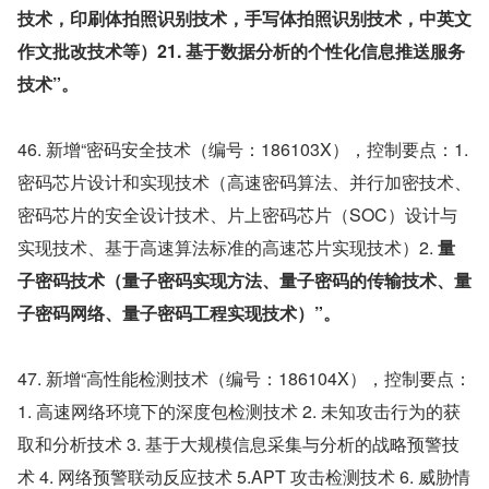
技术，印刷体拍照识别技术，手写体拍照识别技术，中英文
作文批改技术等）21. 基于数据分析的个性化信息推送服务
技术”。
46. 新增“密码安全技术（编号：186103X），控制要点：1. 
密码芯片设计和实现技术（高速密码算法、并行加密技术、
密码芯片的安全设计技术、片上密码芯片（SOC）设计与
实现技术、基于高速算法标准的高速芯片实现技术）2.
 量
子密码技术（量子密码实现方法、量子密码的传输技术、量
子密码网络、量子密码工程实现技术）”。
47. 新增“高性能检测技术（编号：186104X），控制要点：
1. 高速网络环境下的深度包检测技术 2. 未知攻击行为的获
取和分析技术 3. 基于大规模信息采集与分析的战略预警技
术 4. 网络预警联动反应技术 5.APT 攻击检测技术 6. 威胁情