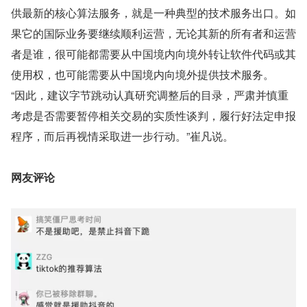
供最新的核心算法服务，就是一种典型的技术服务出口。如
果它的国际业务要继续顺利运营，无论其新的所有者和运营
者是谁，很可能都需要从中国境内向境外转让软件代码或其
使用权，也可能需要从中国境内向境外提供技术服务。
“因此，建议字节跳动认真研究调整后的目录，严肃并慎重
考虑是否需要暂停相关交易的实质性谈判，履行好法定申报
程序，而后再视情采取进一步行动。”崔凡说。
网友评论