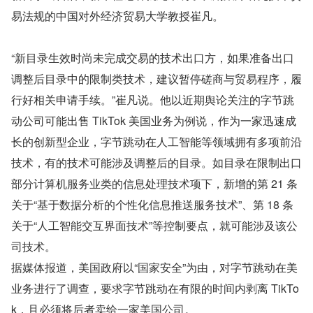
易法规的中国对外经济贸易大学教授崔凡。
“新目录生效时尚未完成交易的技术出口方，如果准备出口
调整后目录中的限制类技术，建议暂停磋商与贸易程序，履
行好相关申请手续。”崔凡说。他以近期舆论关注的字节跳
动公司可能出售 TikTok 美国业务为例说，作为一家迅速成
长的创新型企业，字节跳动在人工智能等领域拥有多项前沿
技术，有的技术可能涉及调整后的目录。如目录在限制出口
部分计算机服务业类的信息处理技术项下，新增的第 21 条
关于“基于数据分析的个性化信息推送服务技术”、第 18 条
关于“人工智能交互界面技术”等控制要点，就可能涉及该公
司技术。
据媒体报道，美国政府以“国家安全”为由，对字节跳动在美
业务进行了调查，要求字节跳动在有限的时间内剥离 TikTo
k，且必须将后者卖给一家美国公司。