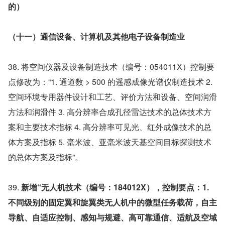
的）
（十一）通信设备、计算机及其他电子设备制造业
38. 将空间仪器及设备制造技术（编号：054011X）控制要
点修改为：“1. 通道数 > 500 的遥感成像光谱仪制造技术 2. 
空间环境专用器件设计和工艺、评价方法和设备、空间润滑
方法和润滑件 3. 高分辨率合成孔径雷达技术的总体技术方
案和主要技术指标 4. 高分辨率可见光、红外成像技术的总
体方案及指标 5. 毫米波、亚毫米波天基空间目标探测技术
的总体方案及指标”。
39. 
新增“无人机技术（编号：184012X），控制要点：1. 
不同级别的固定翼和旋翼类无人机中的微型任务载荷，自主
导航、自适应控制、感知与规避、高可靠通信、适航及空域