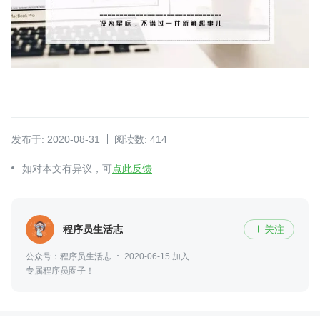
发布于: 2020-08-31
阅读数: 414
如对本文有异议，可
点此反馈
程序员生活志
关注

公众号：程序员生活志
2020-06-15 加入
专属程序员圈子！