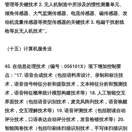
管理等关键技术 2. 无人机制造中所涉及的惯性测量单元、
倾角传感器、大气监测传感器、电流传感器、磁传感器、发
动机流量传感器等类型传感器的关键技术 3. 电磁干扰射线
枪等反无人机技术”。
（十五）计算机服务业
45. 在信息处理技术（编号：056101X）项下增加控制要
点：“17. 语音合成技术（包括语料库设计、录制和标注技
术，语音信号特征分析和提取技术，文本特征分析和预测技
术，语音特征概率统计模型构建技术等）18. 人工智能交互
界面技术（包括语音识别技术，麦克风阵列技术，语音唤醒
技术，交互理解技术等）19. 语音评测技术（包括朗读自动
评分技术，口语表达自动评分技术，发音检错技术等）20. 
智能阅卷技术（包括印刷体扫描识别技术，手写体扫描识别