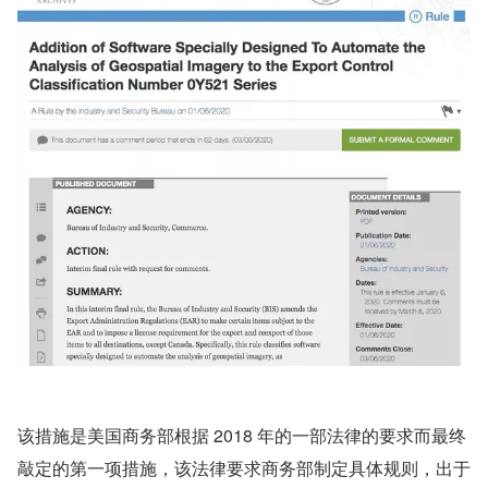
该措施是美国商务部根据 2018 年的一部法律的要求而最终
敲定的第一项措施，该法律要求商务部制定具体规则，出于