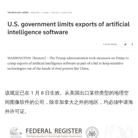
该规定已在 1 月 6 日生效。从美国出口某些类型的地理空
间图像软件的公司，除非加拿大之外的地区，均必须申请海
外许可证。