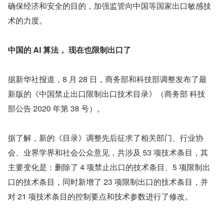
确保经济和安全的目的，加强监管向中国等国家出口敏感技
术的力度。
中国的 AI 算法， 现在也限制出口了
据新华社报道，8 月 28 日，商务部和科技部调整发布了最
新版的《中国禁止出口限制出口技术目录》（商务部 科技
部公告 2020 年第 38 号）。
据了解，新的《目录》调整先后征求了相关部门、行业协
会、业界学界和社会公众意见，共涉及 53 项技术条目，其
主要变化是：删除了 4 项禁止出口的技术条目、5 项限制出
口的技术条目，同时新增了 23 项限制出口的技术条目，并
对 21 项技术条目的控制要点和技术参数进行了修改。