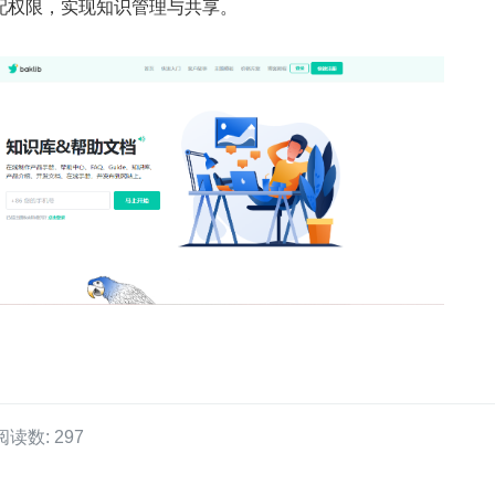
配权限，实现知识管理与共享。
阅读数: 297