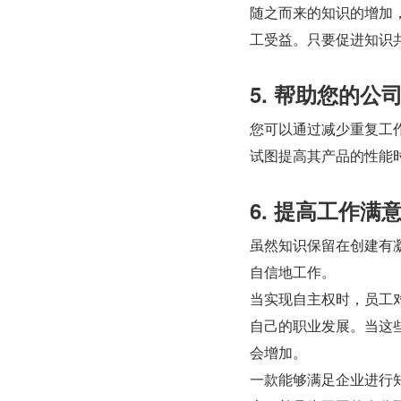
随之而来的知识的增加
工受益。只要促进知识
5. 帮助您的公
您可以通过减少重复工
试图提高其产品的性能时
6. 提高工作
虽然知识保留在创建有
自信地工作。
当实现自主权时，员工
自己的职业发展。当这
会增加。
一款能够满足企业进行知