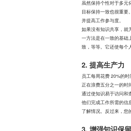
虽然保持个性对于多元
目标保持一致也很重要
并提高工作参与度。
如果没有知识共享，就
一方法是在一致的基础
致，等等。它还使每个
2. 提高生产力
员工每周花费 20%的
正在浪费五分之一的时
通过使知识易于访问和
他们完成工作所需的信
了解情况。反过来，您
3. 增强知识保