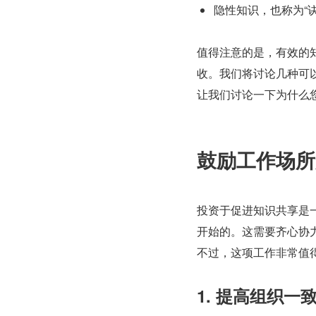
隐性知识，也称为“诀
值得注意的是，有效的
收。我们将讨论几种可
让我们讨论一下为什么
鼓励工作场所
投资于促进知识共享是
开始的。这需要齐心协
不过，这项工作非常值
1. 提高组织一