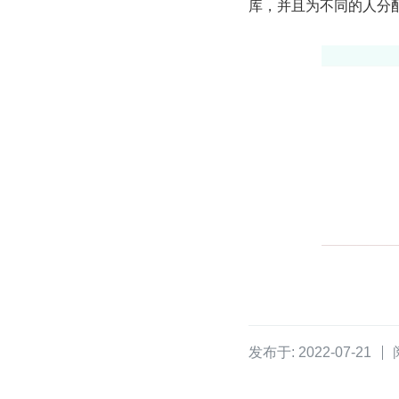
库，并且为不同的人分
发布于: 2022-07-21