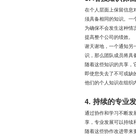
在个人层面上保留信息
须具备相同的知识。一
为确保不会发生这种情
提高整个公司的绩效。
谢天谢地，一个通知另
识，那么团队成员将具
随着这些知识的共享，
即使您失去了不可或缺
他们的个人知识在组织
4. 持续的专业
通过协作和学习不断发
享，专业发展可以持续
随着这些协作改进带来