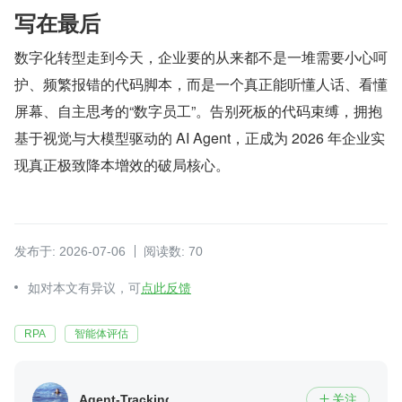
写在最后
数字化转型走到今天，企业要的从来都不是一堆需要小心呵
护、频繁报错的代码脚本，而是一个真正能听懂人话、看懂
屏幕、自主思考的“数字员工”。告别死板的代码束缚，拥抱
基于视觉与大模型驱动的 AI Agent，正成为 2026 年企业实
现真正极致降本增效的破局核心。
发布于: 2026-07-06
阅读数: 70
如对本文有异议，可
点此反馈
RPA
智能体评估
Agent-Tracking
关注
