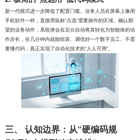
新一代模式进一步降低了配置门槛。业务人员在屏幕上像用
手机软件一样，直接用鼠标“点选”需要操作的区域、确认期
望的业务动作，系统便会在后台自动将其转化为智能体的动
作步长，在几分钟内就能组装、调优好一个数字员工。不需
要懂代码，真正实现了自动化技术的“人人可用”。
三、 认知边界：从“硬编码规