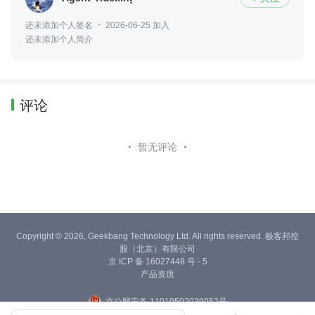
还未添加个人签名
2026-06-25 加入
还未添加个人简介
评论
暂无评论
Copyright © 2026, Geekbang Technology Ltd. All rights reserved. 极客邦控
股（北京）有限公司
京 ICP 备 16027448 号 - 5
产品资质
京公网安备 11010502039052号