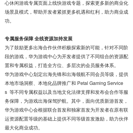
心休闲游戏专属页面上线快游戏专题，探索更多新的商业化
场景及模式，帮助开发者紧抓更多机遇和红利，助力商业成
功。
专属服务保障 全线资源加持发展
为了鼓励更多出海合作伙伴积极探索新的可能，针对不同阶
段的游戏，华为游戏中心为开发者提供了不同组合的资源配
置和专属权益，打造全方位、多层次的会员服务体系。
华为游戏中心划定出海先锋和出海领航不同会员等级，提供
本地市场洞察、本地化品牌推广和 Petal Gaming Service
s  等不同专属权益以及当地文化法律支撑和发布会合作等服
务保障，为游戏出海保驾护航。其中，面向优质新游首发，
华为游戏中心会根据联合首发和独家首发为开发者在原有联
运资源配置等级的基础上提供不同等级首发激励，助力伙伴
最大化商业成功。