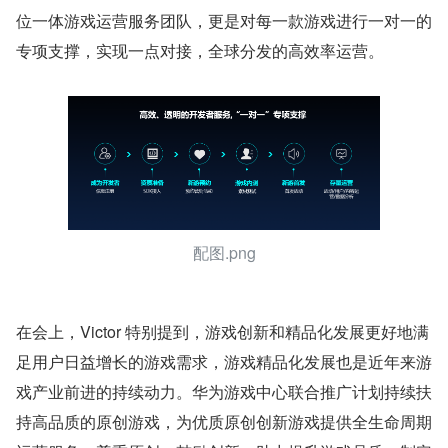
位一体游戏运营服务团队，更是对每一款游戏进行一对一的
专项支撑，实现一点对接，全球分发的高效率运营。
配图.png
在会上，Victor 特别提到，游戏创新和精品化发展更好地满
足用户日益增长的游戏需求，游戏精品化发展也是近年来游
戏产业前进的持续动力。华为游戏中心联合推广计划持续扶
持高品质的原创游戏，为优质原创创新游戏提供全生命周期