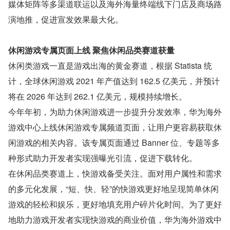
媒体矩阵等多渠道联运以及海外海量终端线下门店及商场路
演地推，促进宣发效果最大化。
休闲游戏专属页面上线 聚焦休闲品类赛道获量
休闲类游戏一直是游戏出海的黄金赛道，根据 Statista 统
计，全球休闲游戏 2021 年产值达到 162.5 亿美元，并预计
将在 2026 年达到 262.1 亿美元，规模持续增长。
今年年初，为助力休闲游戏进一步提升分发效率，华为海外
游戏中心上线休闲游戏专属频道页面，让用户更容易获取休
闲游戏的相关内容。该专属页面通过 Banner 位、专题等多
种形式助力开发者实现强曝光引流，促进下载转化。
在休闲品类赛道上，快游戏备受关注。面对用户属性和需求
的多元化发展，“短、快、轻”的快游戏更好地呈现简单休闲
游戏的轻松和娱乐，更好地填充用户碎片化时间。为了更好
地助力游戏开发者实现快游戏的商业价值，华为海外游戏中