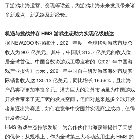
了游戏出海运营、变现等话题，为游戏出海未来发展带来诸
多新观点、新思路及新经验。
机遇与挑战并存 HMS 游戏生态助力实现亿级触达
据 NEWZOO 数据统计，2021 年度，全球移动游戏市场总
收入为 907 亿美元。其中，中国以 313.7 亿美元的收入位
居全球首位。中国音数协游戏工委发布的《2021 年中国游
戏产业报告》显示，2021 年中国自主研发游戏海外市场实
际销售收入达 180.13 亿美元，同比增长 16.59%，且出海
产品类型更加丰富多元。潜力巨大的海外市场虽为中国游戏
开发者带来了更广袤的发展空间，但面对越来越多全球开发
者角逐出海赛道，如何在竞争中突围并实现商业成功，值得
开发者深思。
HMS 游戏生态持续发展，为合作伙伴出海获量提供了天然
的优势：从规模上，作为全球第三大移动应用生态 HMS 的