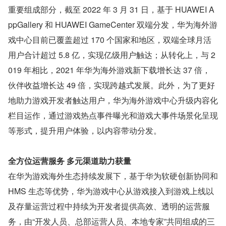
重要组成部分，截至 2022 年 3 月 31 日，基于 HUAWEI A
ppGallery 和 HUAWEI GameCenter 双端分发，华为海外游
戏中心目前已覆盖超过 170 个国家和地区，双端全球月活
用户合计超过 5.8 亿，实现亿级用户触达；从转化上，与 2
019 年相比，2021 年华为海外游戏新下载增长达 37 倍，
伙伴收益增长达 49 倍，实现跨越式发展。此外，为了更好
地助力游戏开发者触达用户，华为海外游戏中心升级内容化
栏目运作，通过游戏热点事件曝光和游戏大事件场景化呈现
等形式，提升用户体验，以内容带动分发。
全方位运营服务 多元渠道助力获量
在华为游戏海外生态持续发展下，基于华为软硬创新协同和 
HMS 生态等优势，华为游戏中心从游戏接入到游戏上线以
及存量运营过程中持续为开发者提供高效、透明的运营服
务，由“开发人员、总部运营人员、本地专家”共同组成的三