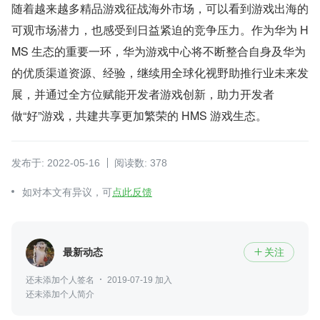
随着越来越多精品游戏征战海外市场，可以看到游戏出海的
可观市场潜力，也感受到日益紧迫的竞争压力。作为华为 H
MS 生态的重要一环，华为游戏中心将不断整合自身及华为
的优质渠道资源、经验，继续用全球化视野助推行业未来发
展，并通过全方位赋能开发者游戏创新，助力开发者
做“好”游戏，共建共享更加繁荣的 HMS 游戏生态。
发布于: 2022-05-16
阅读数: 378
如对本文有异议，可
点此反馈
最新动态
关注

还未添加个人签名
2019-07-19 加入
还未添加个人简介