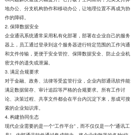
地办公、分支机构协作和移动办公，让地理位置不再成为协
作的障碍。
2. 保障数据安全
企业通讯系统通常采用私有化部署，部署在企业自己的服务
器上，员工通过登录到这个服务器进行特定范围的工作沟通
和文件传输，更便于安全管控、保障数据安全、防止企业机
密文件的遗失或泄漏。
3. 满足合规要求
对于金融、政务、法律等受监管行业，企业内部通讯软件能
满足数据留存、审计追踪等严格的合规要求。所有工作讨
论、决策过程、共享文件都会在平台内沉淀下来，形成可搜
索的企业知识库。
4. 构建协同生态
现代企业需要的是一个“工作平台”，而不仅仅是一个“通讯工
具”。内部通讯软件通过集成能力，将企业内散落的各种“信