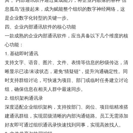
息孤岛”连接起来，成为赋能整个组织的数字神经网络，这
是企业数字化转型的关键一步。
四、企业内部通讯软件的核心功能
一款成熟的企业内部通讯软件，应当具备以下几个维度的核
心功能：
1. 基础即时通讯
支持文字、语音、图片、文件、表情等信息的秒级传达，清
晰显示已读/未读状态，避免“猜疑链”，提升沟通确定性。同
时支持群组讨论，可快速为项目、部门或临时任务建立讨论
组，确保信息在相关人群中最速同步。
2. 组织架构通讯录
深度适配企业组织架构，支持按部门、岗位、项目组精准搭
建通讯群组，实现层级清晰的内部沟通链路。员工无需添加
好友即可通过组织通讯录快速找到同事，实现高效找人。