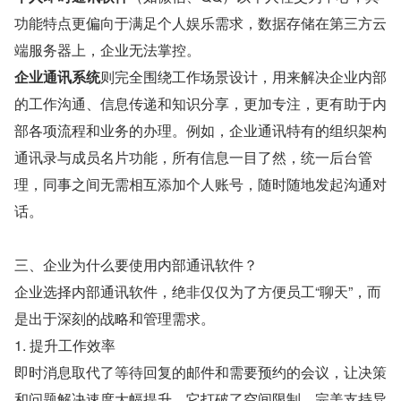
功能特点更偏向于满足个人娱乐需求，数据存储在第三方云
端服务器上，企业无法掌控。
企业通讯系统
则完全围绕工作场景设计，用来解决企业内部
的工作沟通、信息传递和知识分享，更加专注，更有助于内
部各项流程和业务的办理。例如，企业通讯特有的组织架构
通讯录与成员名片功能，所有信息一目了然，统一后台管
理，同事之间无需相互添加个人账号，随时随地发起沟通对
话。
三、企业为什么要使用内部通讯软件？
企业选择内部通讯软件，绝非仅仅为了方便员工“聊天”，而
是出于深刻的战略和管理需求。
1. 提升工作效率
即时消息取代了等待回复的邮件和需要预约的会议，让决策
和问题解决速度大幅提升。它打破了空间限制，完美支持异