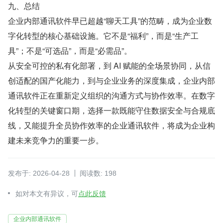
九、总结
企业内部通讯软件早已超越“聊天工具”的范畴，成为企业数
字化转型的核心基础设施。它不是“福利”，而是“生产工
具”；不是“可选品”，而是“必需品”。
从安全可控的私有化部署，到 AI 赋能的全场景协同，从信
创适配的国产化能力，到与企业业务的深度集成，企业内部
通讯软件正在重新定义组织的沟通方式与协作效率。在数字
化转型的关键窗口期，选择一款既能守住数据安全与合规底
线，又能提升全员协作效率的企业通讯软件，将成为企业构
建未来竞争力的重要一步。
发布于: 2026-04-28
阅读数: 198
如对本文有异议，可
点此反馈
企业内部通讯软件