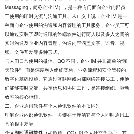
Messaging，简称企业 IM），是一种专门面向企业内部员
工使用的即时交流与沟通工具。从广义上说，企业 IM 是一
种面向企业使用的沟通和内容管理的工具服务，企业员工可
以通过安装了即时通讯的终端软件进行两人以及多人之间的
实时沟通及企业内容管理，沟通内容涵盖文字、语音、视
频、文件互发等多种形式。
与人们日常使用的微信、QQ 不同，企业 IM 并非简单的“聊
天软件”，而是深度融入组织架构、业务流程和安全管控的
数字化基础设施。它通过互联网或内部网络连接员工，使他
们能够实时交流、共享信息和协同工作，是连接组织、驱动
效率的核心枢纽。
二、企业通讯软件与个人通讯软件的本质区别
理解企业内部通讯软件，关键在于厘清它与个人即时通讯工
具的根本差异。
个人即时通讯软件
（如微信、QQ）以个人社交为中心，其