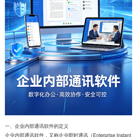
一、企业内部通讯软件的定义
企业内部通讯软件，又称企业即时通讯（Enterprise Instant 