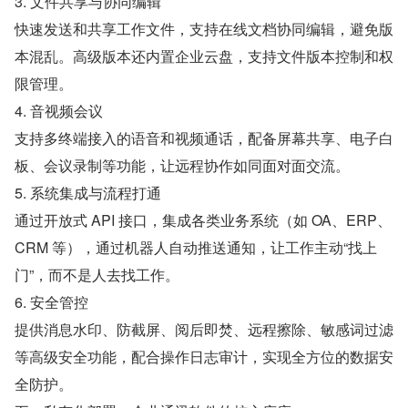
3. 文件共享与协同编辑
快速发送和共享工作文件，支持在线文档协同编辑，避免版
本混乱。高级版本还内置企业云盘，支持文件版本控制和权
限管理。
4. 音视频会议
支持多终端接入的语音和视频通话，配备屏幕共享、电子白
板、会议录制等功能，让远程协作如同面对面交流。
5. 系统集成与流程打通
通过开放式 API 接口，集成各类业务系统（如 OA、ERP、
CRM 等），通过机器人自动推送通知，让工作主动“找上
门”，而不是人去找工作。
6. 安全管控
提供消息水印、防截屏、阅后即焚、远程擦除、敏感词过滤
等高级安全功能，配合操作日志审计，实现全方位的数据安
全防护。