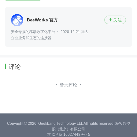
BeeWorks 官方
关注

安全专属的移动数字化平台
2020-12-21 加入
企业业务和生态的连接器
评论
暂无评论
Copyright © 2026, Geekbang Technology Ltd. All rights reserved. 极客邦控
股（北京）有限公司
京 ICP 备 16027448 号 - 5