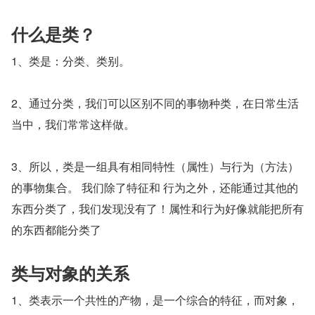
什么是类？
1、类是：分类、类别。
2、通过分类，我们可以区别不同的事物种类，在日常生活
当中，我们常常这样做。
3、所以，类是一组具有相同特性（属性）与行为（方法）
的事物集合。 我们除了特征和 行为之外，还能通过其他的
东西分类了，我们发现没有了！属性和行为好像就能把所有
的东西都能分类了
类与对象的关系
1、类表示一个共性的产物，是一个综合的特征，而对象，