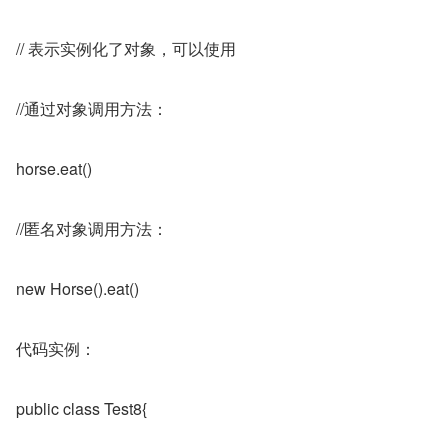
// 表示实例化了对象，可以使用
//通过对象调用方法：
horse.eat()
//匿名对象调用方法：
new Horse().eat()
代码实例：
public class Test8{