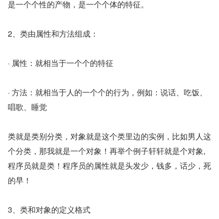
是一个个性的产物，是一个个体的特征。
2、类由属性和方法组成：
· 属性：就相当于一个个的特征
· 方法：就相当于人的一个个的行为，例如：说话、吃饭、
唱歌、睡觉
类就是类别分类，对象就是这个类里边的实例，比如男人这
个分类，那我就是一个对象！再举个例子轩轩就是个对象,
程序员就是类！程序员的属性就是头发少，钱多，话少，死
的早！
3、类和对象的定义格式