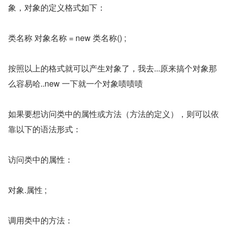
象，对象的定义格式如下：
类名称 对象名称 = new 类名称() ;
按照以上的格式就可以产生对象了，我去...原来搞个对象那
么容易哈..new 一下就一个对象啧啧啧
如果要想访问类中的属性或方法（方法的定义），则可以依
靠以下的语法形式：
访问类中的属性：
对象.属性 ;
调用类中的方法：