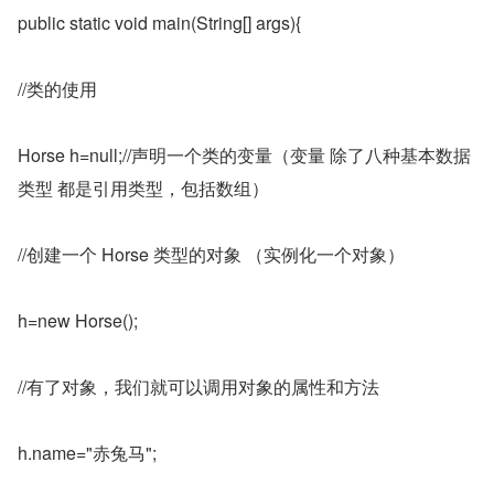
public static void main(String[] args){
//类的使用
Horse h=null;//声明一个类的变量（变量 除了八种基本数据
类型 都是引用类型，包括数组）
//创建一个 Horse 类型的对象 （实例化一个对象）
h=new Horse();
//有了对象，我们就可以调用对象的属性和方法
h.name="赤兔马";