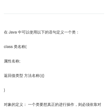
在 Java 中可以使用以下的语句定义一个类：
class 类名称{
属性名称;
返回值类型 方法名称(){}
}
对象的定义： 一个类要想真正的进行操作，则必须依靠对