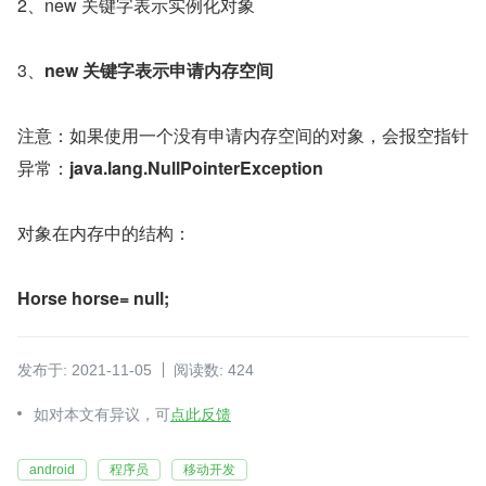
2、new 关键字表示实例化对象
3、
new 关键字表示申请内存空间
注意：如果使用一个没有申请内存空间的对象，会报空指针
异常：
java.lang.NullPointerException
对象在内存中的结构：
Horse horse= null;
发布于: 2021-11-05
阅读数: 424
如对本文有异议，可
点此反馈
android
程序员
移动开发