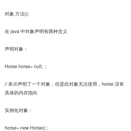
对象.方法();
在 java 中对象声明有两种含义
声明对象：
Horse horse= null;  ;
// 表示声明了一个对象，但是此对象无法使用，horse 没有
具体的内存指向
实例化对象：
horse= new Horse() ;