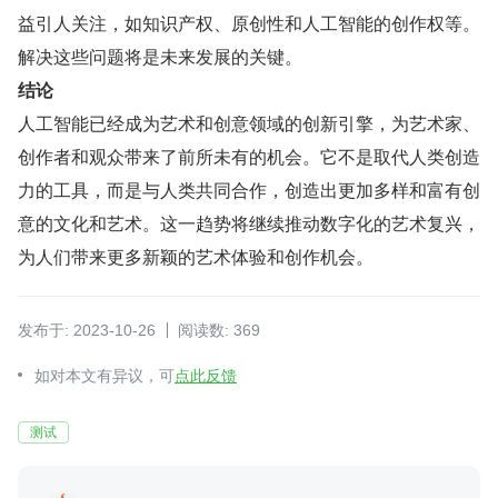
益引人关注，如知识产权、原创性和人工智能的创作权等。
解决这些问题将是未来发展的关键。
结论
人工智能已经成为艺术和创意领域的创新引擎，为艺术家、
创作者和观众带来了前所未有的机会。它不是取代人类创造
力的工具，而是与人类共同合作，创造出更加多样和富有创
意的文化和艺术。这一趋势将继续推动数字化的艺术复兴，
为人们带来更多新颖的艺术体验和创作机会。
发布于: 2023-10-26
阅读数: 369
如对本文有异议，可
点此反馈
测试