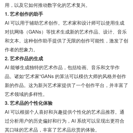
用，以及它如何推动数字化的艺术复兴。
1. 艺术创作的助手
AI 可以用于辅助艺术创作。艺术家和设计师可以使用生成
对抗网络（GANs）等技术生成新的艺术作品、设计、音乐
和文本。这种创作助手提供了无限的创作可能性，激发了创
作者的想象力。
2. 艺术作品的生成
AI 能够生成独特的艺术作品，包括绘画、音乐和文学作
品。诸如“艺术家”GANs 的算法可以模仿大师的风格并创作
新的作品。这为新兴艺术家提供了一个创作平台，并丰富了
艺术领域的多样性。
3. 艺术品的个性化体验
AI 可以根据个人喜好和兴趣提供个性化的艺术品推荐。通
过分析用户的历史偏好和行为，AI 系统可以呈现出更符合
其口味的艺术品，丰富了艺术品欣赏的体验。