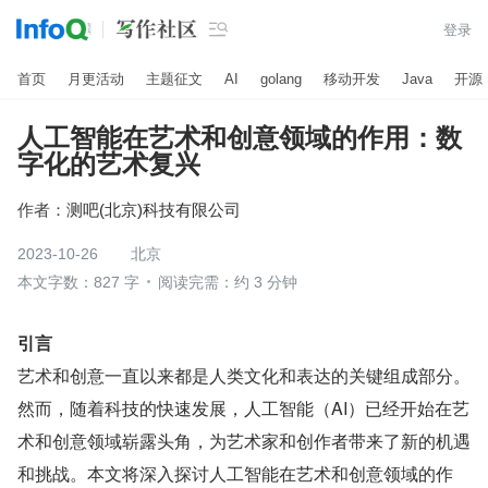

登录
首页
月更活动
主题征文
AI
golang
移动开发
Java
开源
人工智能在艺术和创意领域的作用：数
字化的艺术复兴
作者：
测吧(北京)科技有限公司
2023-10-26
北京
本文字数：827 字
阅读完需：约 3 分钟
引言
艺术和创意一直以来都是人类文化和表达的关键组成部分。
然而，随着科技的快速发展，人工智能（AI）已经开始在艺
术和创意领域崭露头角，为艺术家和创作者带来了新的机遇
和挑战。本文将深入探讨人工智能在艺术和创意领域的作