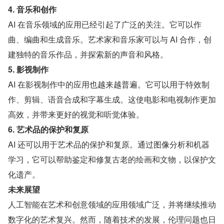
4. 音乐和创作
AI 在音乐领域的应用已经引起了广泛的关注。它可以作
曲、编曲和生成音乐。艺术家和音乐家可以与 AI 合作，创
建独特的音乐作品，并探索新的声音和风格。
5. 影视制作
AI 在影视制作中的应用也越来越普遍。它可以用于特效制
作、剪辑、语音合成和字幕生成。这使电影和电视制作更加
高效，并带来更好的视觉和听觉体验。
6. 艺术品的保护和复原
AI 还可以用于艺术品的保护和复原。通过图像分析和机器
学习，它可以帮助鉴定和修复古老的绘画和文物，以保护文
化遗产。
未来展望
人工智能在艺术和创意领域的应用领域广泛，并将继续推动
数字化的艺术复兴。然而，随着技术的发展，伦理问题也日