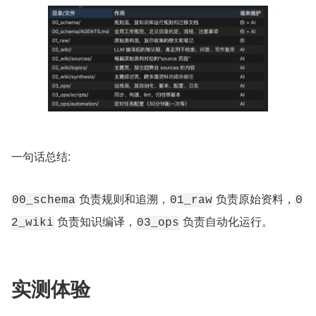
一句话总结:
 负责规则和追溯，
 负责原始资料，
00_schema
01_raw
0
 负责知识编译，
 负责自动化运行。
2_wiki
03_ops
实测体验