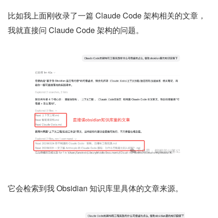
比如我上面刚收录了一篇 Claude Code 架构相关的文章，
我就直接问 Claude Code 架构的问题。
它会检索到我 Obsidian 知识库里具体的文章来源。