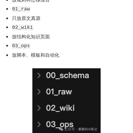
01_raw
只放原文真源
02_wiki
放结构化知识页面
03_ops
放脚本、模板和自动化