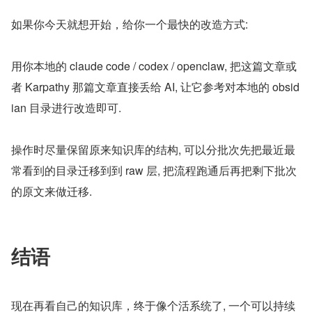
如果你今天就想开始，给你一个最快的改造方式:
用你本地的 claude code / codex / openclaw, 把这篇文章或
者 Karpathy 那篇文章直接丢给 AI, 让它参考对本地的 obsid
ian 目录进行改造即可.
操作时尽量保留原来知识库的结构, 可以分批次先把最近最
常看到的目录迁移到到 raw 层, 把流程跑通后再把剩下批次
的原文来做迁移.
结语
现在再看自己的知识库，终于像个活系统了, 一个可以持续