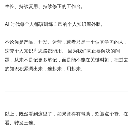
生长、持续复用、持续修正的工作台。
AI 时代每个人都该训练自己的个人知识库外脑。
不论你是产品、开发、运营，或者只是一个认真学习的人，
这套个人知识库思路都能用。 因为我们真正要解决的问
题，从来不是记更多笔记，而是能不能在关键时刻，把过去
的知识积累调出来，连起来，用起来。
以上，既然看到这里了，如果觉得有帮助，欢迎点个赞、在
看、转发三连。