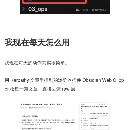
我现在每天怎么用
我现在每天的动作其实很简单。
用 Karpathy 文章里提到的浏览器插件 Obsidian Web Clipp
er 收集一篇文章，直接丢进 raw 层。