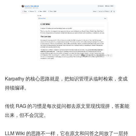
Karpathy 的核心思路就是，把知识管理从临时检索，变成
持续编译。
传统 RAG 的习惯是每次提问都去原文里现找现拼，答案能
出来，但不会沉淀。
LLM Wiki 的思路不一样，它在原文和问答之间放了一层持