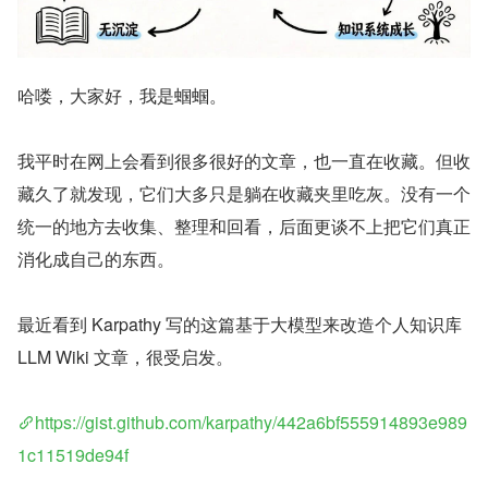
哈喽，大家好，我是蝈蝈。
我平时在网上会看到很多很好的文章，也一直在收藏。但收
藏久了就发现，它们大多只是躺在收藏夹里吃灰。没有一个
统一的地方去收集、整理和回看，后面更谈不上把它们真正
消化成自己的东西。
最近看到 Karpathy 写的这篇基于大模型来改造个人知识库 
LLM Wiki 文章，很受启发。
https://gist.github.com/karpathy/442a6bf555914893e989
1c11519de94f