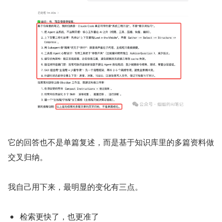
它的回答也不是单篇复述，而是基于知识库里的多篇资料做
交叉归纳。
我自己用下来，最明显的变化有三点。
检索更快了，也更准了