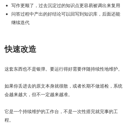
写作更顺了，过去沉淀过的知识点更容易被调出来复用
问答过程中产出的好结论可以回写到知识库，后面还能
继续迭代
快速改造
这套东西也不是银弹。要运行得好需要伴随持续性地维护。
如果你丢进去的原文本身就很散，或者长期不做巡检，系统
会越来越大，但不一定越来越准。
它是一个持续维护的工作台，不是一次性搭完就完事的工
程。