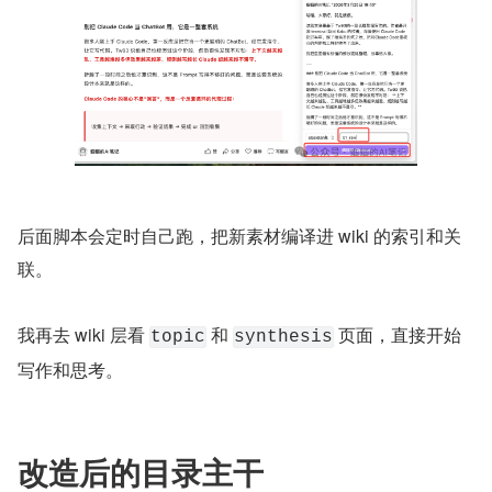
后面脚本会定时自己跑，把新素材编译进 wiki 的索引和关
联。
我再去 wiki 层看 
 和 
 页面，直接开始
topic
synthesis
写作和思考。
改造后的目录主干