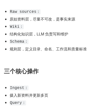
Raw sources：
原始资料层，尽量不可改，是事实来源
Wiki：
结构化知识层，LLM 负责写和维护
Schema：
规则层，定义目录、命名、工作流和质量标准
三个核心操作
Ingest：
摄入新资料并更新多页
Query：