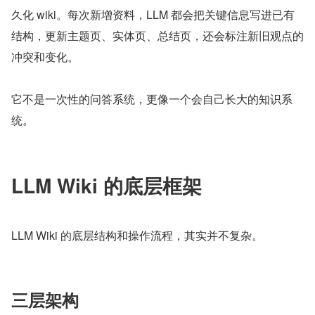
久化 wiki。每次新增资料，LLM 都会把关键信息写进已有
结构，更新主题页、实体页、总结页，还会标注新旧观点的
冲突和变化。
它不是一次性的问答系统，更像一个会自己长大的知识系
统。
LLM Wiki 的底层框架
LLM Wiki 的底层结构和操作流程，其实并不复杂。
三层架构