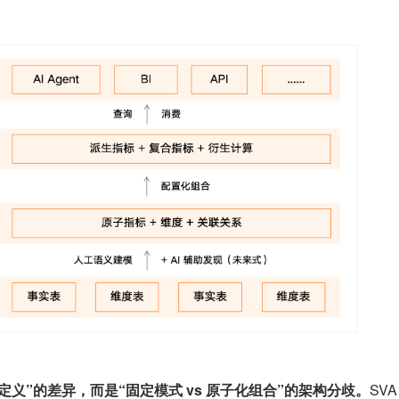
人工定义”的差异，而是“固定模式 vs 原子化组合”的架构分歧。
SV