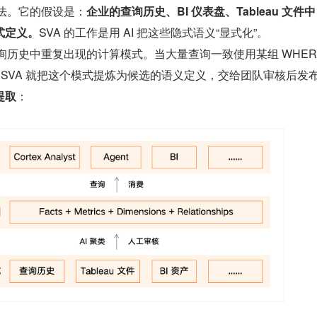
纳法。它的假设是：
企业的查询历史、BI 仪表盘、Tableau 文件
式定义。
SVA 的工作是用 AI 把这些隐式语义“显式化”。
查询历史中重复出现的计算模式。当大量查询一致使用某组 WHER
，SVA 就把这个模式提炼为候选的语义定义，交给团队审核后发
提取
：