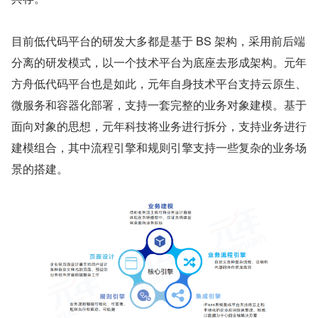
目前低代码平台的研发大多都是基于 BS 架构，采用前后端
分离的研发模式，以⼀个技术平台为底座去形成架构。元年
方舟低代码平台也是如此，元年自身技术平台⽀持云原生、
微服务和容器化部署，⽀持⼀套完整的业务对象建模。基于
面向对象的思想，元年科技将业务进行拆分，支持业务进行
建模组合，其中流程引擎和规则引擎⽀持⼀些复杂的业务场
景的搭建。