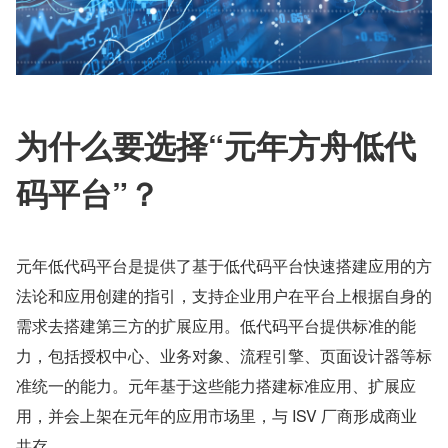
为什么要选择“元年方舟低代
码平台”？
元年低代码平台是提供了基于低代码平台快速搭建应用的方
法论和应用创建的指引，⽀持企业用户在平台上根据自身的
需求去搭建第三方的扩展应用。低代码平台提供标准的能
力，包括授权中心、业务对象、流程引擎、页面设计器等标
准统⼀的能力。元年基于这些能力搭建标准应用、扩展应
用，并会上架在元年的应用市场里，与 ISV 厂商形成商业
共存。