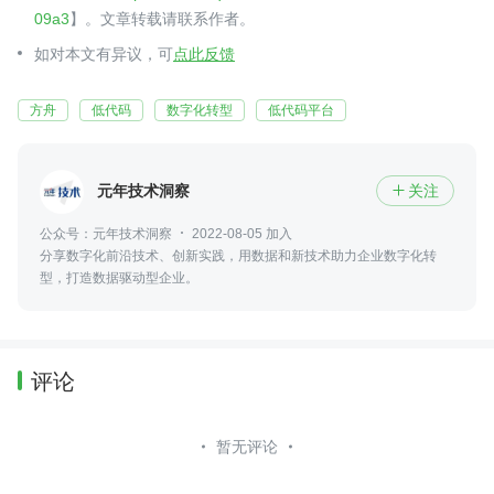
09a3
】。文章转载请联系作者。
如对本文有异议，可
点此反馈
方舟
低代码
数字化转型
低代码平台
元年技术洞察
关注

公众号：元年技术洞察
2022-08-05 加入
分享数字化前沿技术、创新实践，用数据和新技术助力企业数字化转
型，打造数据驱动型企业。
评论
暂无评论