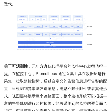
迭代。
关于可观测性
，元年方舟低代码平台的监控中心就很值得⼀
提。在监控中心，Prometheus 通过采集⼯具在数据层进行
采集，拉取监控指标，通过自定义的告警信息进行告警的配
置，当检测到异常则发送消息，消息不限于邮件或者其他形
式。视图层将展示整个监控画面，整个监控系统可以根据丰
富的告警规则进行监控预警，能够采集到的监控的覆盖面也
很广，而且可视化的看板的数据可读性高。最重要的是企业