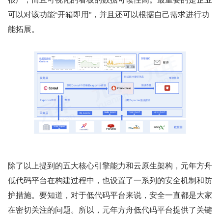
可以对该功能“开箱即用”，并且还可以根据自己需求进行功
能拓展。
除了以上提到的五大核心引擎能力和云原生架构，元年方舟
低代码平台在构建过程中，也设置了⼀系列的安全机制和防
护措施。要知道，对于低代码平台来说，安全⼀直都是大家
在密切关注的问题。所以，元年方舟低代码平台提供了关键