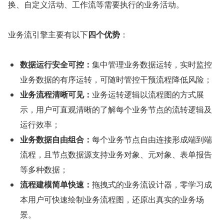
换、自定义活动、⼯作流等需要执行的业务活动。
业务流引擎主要有以下
四个优势
：
数据运行安全可控：
集中管理业务数据运转，实时监控
业务数据的有序运转，可随时管控干预流程降低风险；
业务流程清晰可见：
业务运转逻辑以流程图的方式展
示，用户可直观清晰的了解每个业务节点的流转逻辑及
运行效率；
业务数据自由组合：
每个业务节点自由连接形成端到端
流程，且节点数据源⽀持业务对象、元对象、表单报告
等多种数据；
流程建模简单快速：
拖拽式的业务流设计器，零学习成
本用户可快速绘制业务流程图，还原出真实的业务场
景。