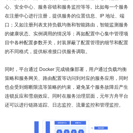
心、安全中心、服务容错和服务监控等等。比如每⼀个服务
在注册中心进行注册，提供服务的位置信息、IP 地址、端
口；又如注册列表支持负载均衡和智能路由，智能监测服务
的健康状态、实例调用的情况等；再如配置中心集中管理项
目中各种配置参数开关，封装屏蔽了配置管理的细节和配置
的不同格式，提供标准接口供服务调取。
同时，平台通过 Docker 完成镜像部署，用户通过负载均衡
策略和服务网关、路由配置等访问到对应的服务应用，同时
也会受到熔断限流等策略的约束，避免某个服务故障后产生
连锁反应和雪崩效应。同时在服务治理层面，元年方舟平台
还可以进行链路追踪、日志监控、流量监控和管理监控。