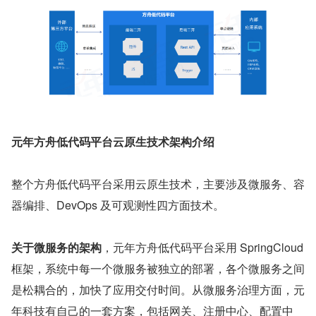
元年方舟低代码平台云原生技术架构介绍
整个方舟低代码平台采用云原生技术，主要涉及微服务、容
器编排、DevOps 及可观测性四方面技术。
关于微服务的架构
，元年方舟低代码平台采用 SpringCloud 
框架，系统中每⼀个微服务被独立的部署，各个微服务之间
是松耦合的，加快了应用交付时间。从微服务治理方面，元
年科技有自己的⼀套方案，包括网关、注册中心、配置中