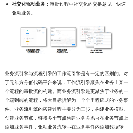
社交化驱动业务：
审批过程中社交化的交换意见，快速
驱动业务。
业务流引擎与流程引擎的⼯作流引擎是有⼀定的区别的。对
于元年方舟低代码平台来说，⼯作流引擎聚焦在业务上某⼀
个流程的审批流的构建。而业务流引擎是更聚焦于业务的⼀
个端到端的流程，将大目标拆解为⼀个个里程碑式的业务事
件。业务流引擎的搭建过程主要分为三步，构建业务模型、
创建业务节点，链接多个节点构建业务关系→在业务节点上
添加业务事件，驱动业务流转→在业务事件内添加数据转