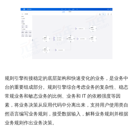
规则引擎衔接稳定的底层架构和快速变化的业务，是业务中
台的重要组成部分。规则引擎综合考虑业务的复杂性、稳态
常规业务和敏态业务的⽐例、业务和 IT 的依赖强度等因
素，将业务决策从应用代码中分离出来，⽀持用户使用类自
然语⾔编写业务规则，接受数据输⼊，解释业务规则并根据
业务规则作出业务决策。