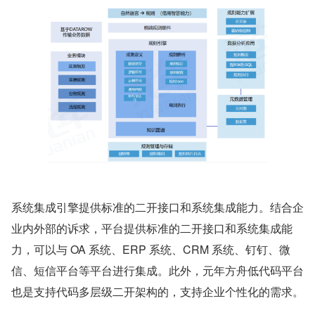
系统集成引擎提供标准的⼆开接口和系统集成能力。结合企
业内外部的诉求，平台提供标准的⼆开接口和系统集成能
力，可以与 OA 系统、ERP 系统、CRM 系统、钉钉、微
信、短信平台等平台进行集成。此外，元年方舟低代码平台
也是⽀持代码多层级⼆开架构的，支持企业个性化的需求。