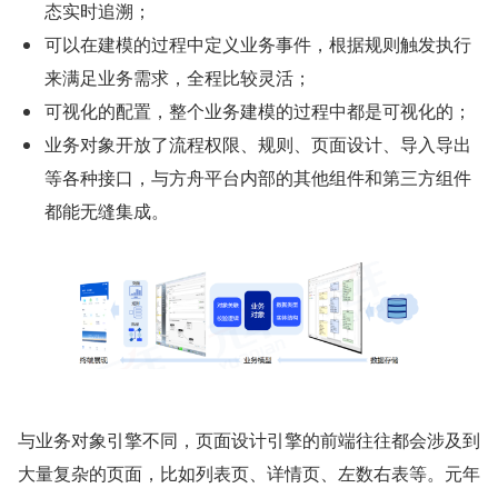
态实时追溯；
可以在建模的过程中定义业务事件，根据规则触发执⾏
来满⾜业务需求，全程⽐较灵活；
可视化的配置，整个业务建模的过程中都是可视化的；
业务对象开放了流程权限、规则、页面设计、导⼊导出
等各种接口，与方舟平台内部的其他组件和第三方组件
都能无缝集成。
与业务对象引擎不同，页面设计引擎的前端往往都会涉及到
大量复杂的页面，比如列表页、详情页、左数右表等。元年