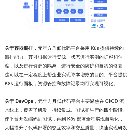
关于容器编排
，元年方舟低代码平台采用 K8s 提供持续的
编排能力，其可根据运行资源、状态进行实例的扩容和伸
缩，以及进行资源的隔离，进行安全的防护和自我的修复，
这可以在⼀定程度上帮企业实现降本增效的目的。平台提供 
K8s 运行面板，资源管控和故障记录均可实现可视化。
关于 DevOps
，元年方舟低代码平台主要聚焦在 CI/CD 流
⽔线上，覆盖了研发、持续集成、测试和生产的四个阶段。
使平台开发编码到测试，再到 K8s 部署全程实现自动化，
大幅提升了代码部署的交互效率和交互质量，快速实现研发