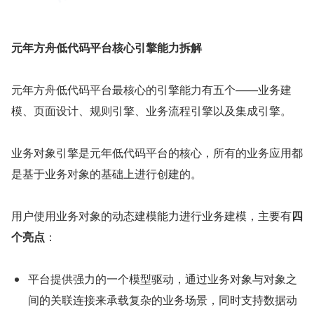
元年方舟低代码平台核心引擎能力拆解
元年方舟低代码平台最核心的引擎能力有五个——业务建
模、页面设计、规则引擎、业务流程引擎以及集成引擎。
业务对象引擎是元年低代码平台的核心，所有的业务应用都
是基于业务对象的基础上进行创建的。
用户使用业务对象的动态建模能力进行业务建模，主要有
四
个亮点
：
平台提供强力的⼀个模型驱动，通过业务对象与对象之
间的关联连接来承载复杂的业务场景，同时⽀持数据动