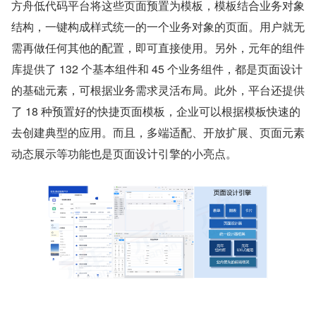
方舟低代码平台将这些页面预置为模板，模板结合业务对象
结构，⼀键构成样式统⼀的⼀个业务对象的页面。用户就无
需再做任何其他的配置，即可直接使用。另外，元年的组件
库提供了 132 个基本组件和 45 个业务组件，都是页面设计
的基础元素，可根据业务需求灵活布局。此外，平台还提供
了 18 种预置好的快捷页面模板，企业可以根据模板快速的
去创建典型的应用。而且，多端适配、开放扩展、页面元素
动态展示等功能也是页面设计引擎的小亮点。