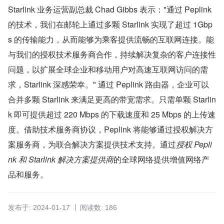
Starlink 业务运营副总裁 Chad Gibbs 表示："通过 Peplink 
的技术，我们在邮轮上通过多颗 Starlink 实现了超过 1Gbp
s 的传输能力，从而能够为乘客提供流畅的互联网连接。能
与我们的授权技术服务商合作，持续解决复杂的客户连接性
问题，以扩展全球企业和移动用户对高速互联网访问的需
求，Starlink 深感荣幸。" 通过 Peplink 路由器，企业可以
合并多颗 Starlink 来满足更高的带宽需求。只需单颗 Starlin
k 即可提供超过 220 Mbps 的下载速度和 25 Mbps 的上传速
度。借助技术服务商协议，Peplink 将能够通过授权解决方
案服务商，为联合解决方案提供技术支持。通过
授权 Pepli
nk 和 Starlink 解决方案提供商
的全球网络提供增值网络产
品和服务。
发布于: 2024-01-17
阅读数: 186