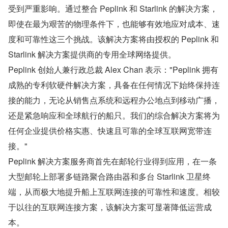
受到严重影响。通过整合 Peplink 和 Starlink 的解决方案，
即使在最为艰苦的物理条件下，也能够有效地应对成本、速
度和可靠性这三个挑战。该解决方案将由授权的 Peplink 和 
Starlink 解决方案提供商的专用全球网络提供。
Peplink 创始人兼行政总裁 Alex Chan 表示："Peplink 拥有
成熟的专利软硬件解决方案，具备在任何情况下始终保持连
接的能力，无论从销售点系统和远程办公地点到移动广播，
还是紧急响应和全球航行的船只。我们的综合解决方案将为
任何企业提供价格实惠、快速且可靠的全球互联网宽带连
接。"
Peplink 解决方案服务商首先在邮轮行业得到应用，在一条
大型邮轮上部署多链路聚合路由器和多台 Starlink 卫星终
端，从而极大地提升船上互联网连接的可靠性和速度。相较
于以往的互联网连接方案，该解决方案可显著降低运营成
本。