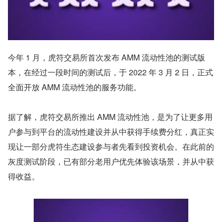
今年 1 月，虎符交易所首次发布 AMM 流动性池的测试版
本，在经过一段时间的测试后，于 2022 年 3 月 2 日，正式
全面开放 AMM 流动性池的服务功能。
据了解，虎符交易所推出 AMM 流动性池，是为了让更多用
户参与到平台的流动性建设并从中获得手续费分红，真正实
现让一部分虎符生态建设参与者先看到投资机会。在此前的
灰度测试阶段，已有部分老用户优先体验该场景，并从中获
得收益。