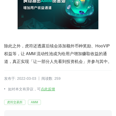
除此之外，虎符还透露后续会添加额外币种奖励、HooVIP 
权益等，让 AMM 流动性池成为给用户增加赚取收益的通
道，真正实现「让一部分人先看到投资机会」并参与其中。
发布于: 2022-03-03
阅读数: 259
如对本文有异议，可
点此反馈
虎符交易所
AMM