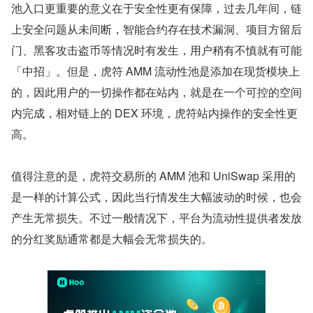
池入口更重要的意义在于安全性更有保障，过去几年间，链
上安全问题从未间断，智能合约存在技术漏洞、项目方留后
门、黑客攻击盗币等情况时有发生，用户稍有不慎就有可能
「中招」。但是，虎符 AMM 流动性池是添加在现货模块上
的，因此用户的一切操作都在站内，就是在一个可控的空间
内完成，相对链上的 DEX 环境，虎符站内操作的安全性更
高。
值得注意的是，虎符交易所的 AMM 池和 UniSwap 采用的
是一样的计算公式，因此当行情发生大幅波动的时候，也会
产生无常损失。不过一般情况下，平台为流动性提供者发放
的分红奖励通常都是大幅会无常损失的。