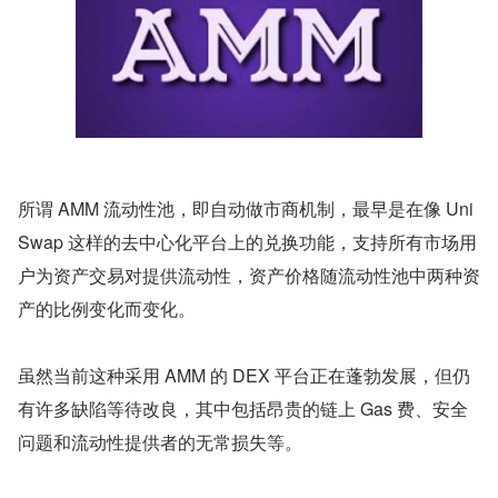
所谓 AMM 流动性池，即自动做市商机制，最早是在像 Uni
Swap 这样的去中心化平台上的兑换功能，支持所有市场用
户为资产交易对提供流动性，资产价格随流动性池中两种资
产的比例变化而变化。
虽然当前这种采用 AMM 的 DEX 平台正在蓬勃发展，但仍
有许多缺陷等待改良，其中包括昂贵的链上 Gas 费、安全
问题和流动性提供者的无常损失等。