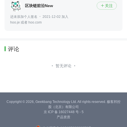
区块链前沿News
关注

还未添加个人签名
2021-12-02 加入
hoo.je 或者 hoo.com
评论
暂无评论
Copyright © 2026, Geekbang Technology Ltd. All rights reserved. 极客邦控
股（北京）有限公司
京 ICP 备 16027448 号 - 5
产品资质