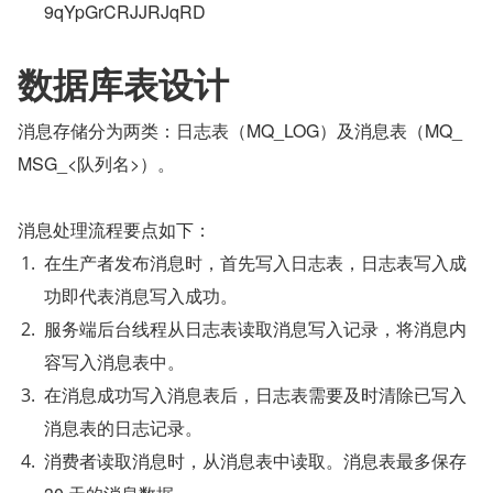
9qYpGrCRJJRJqRD
数据库表设计
消息存储分为两类：日志表（MQ_LOG）及消息表（MQ_
MSG_<队列名>）。
消息处理流程要点如下：
在生产者发布消息时，首先写入日志表，日志表写入成
功即代表消息写入成功。
服务端后台线程从日志表读取消息写入记录，将消息内
容写入消息表中。
在消息成功写入消息表后，日志表需要及时清除已写入
消息表的日志记录。
消费者读取消息时，从消息表中读取。消息表最多保存 