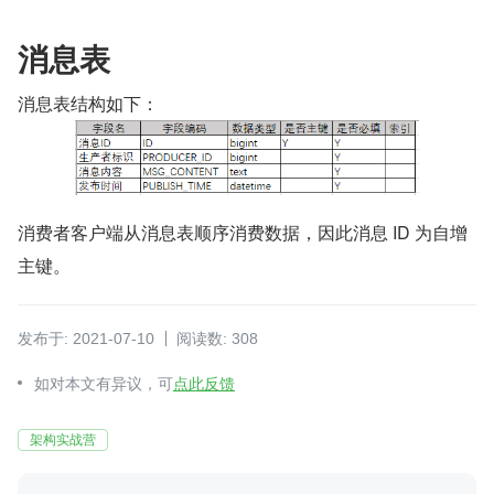
消息表
消息表结构如下：
消费者客户端从消息表顺序消费数据，因此消息 ID 为自增
主键。
发布于: 2021-07-10
阅读数: 308
如对本文有异议，可
点此反馈
架构实战营