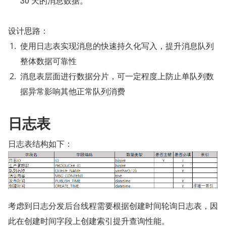
30 天的消息数据。
设计思路：
使用日志表实现消息的快速持久化写入，提升消息队列
整体数据可靠性
消息表层面进行数据分片，可一定程度上防止单队列数
据异常影响其他正常队列消费
日志表
日志表结构如下：
考虑到日志分发后台线程需要根据创建时间轮询日志表，因
此在创建时间字段上创建索引提升查询性能。