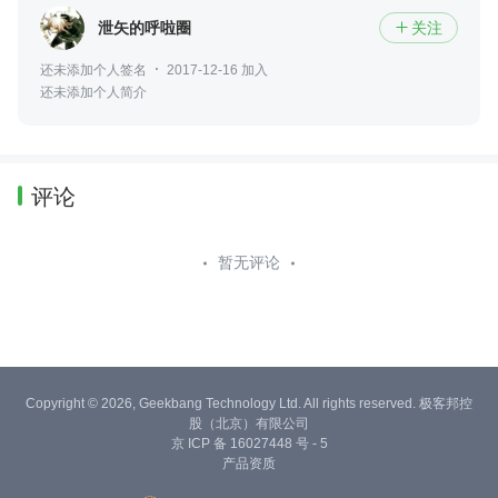
泄矢的呼啦圈
关注

还未添加个人签名
2017-12-16 加入
还未添加个人简介
评论
暂无评论
Copyright © 2026, Geekbang Technology Ltd. All rights reserved. 极客邦控
股（北京）有限公司
京 ICP 备 16027448 号 - 5
产品资质