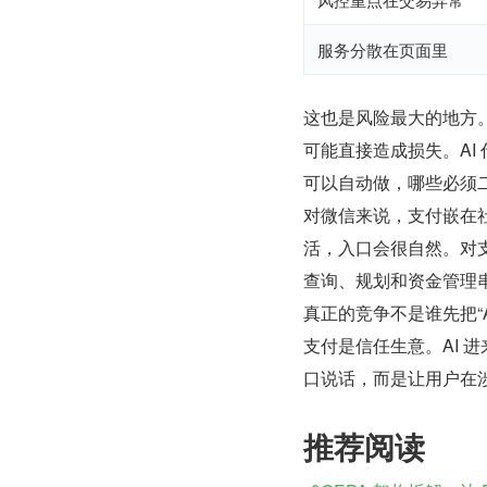
服务分散在页面里
这也是风险最大的地方。
可能直接造成损失。AI
可以自动做，哪些必须
对微信来说，支付嵌在社
活，入口会很自然。对支
查询、规划和资金管理
真正的竞争不是谁先把“
支付是信任生意。AI 
口说话，而是让用户在
推荐阅读