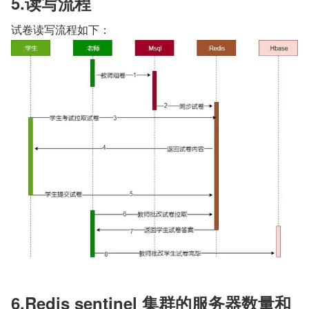
5.读写流程
试卷读写流程如下：
6.Redis sentinel 集群的服务器数量和