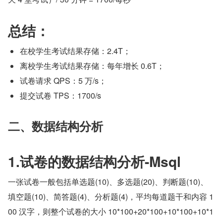
总结：
在校学生考试结果存储：2.4T；
离校学生考试结果存储：每年增长 0.6T；
试卷请求 QPS：5 万/s；
提交试卷 TPS：1700/s
二、数据结构分析
1.试卷的数据结构分析-Msql
一张试卷一般包括单选题(10)、多选题(20)、判断题(10)、
填空题(10)、简答题(4)、分析题(4)，平均每道题干和内容 1
00 汉字，则整个试卷的大小 10*100+20*100+10*100+10*1