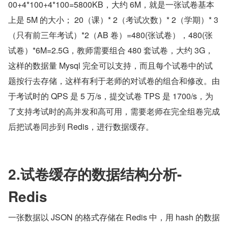
00+4*100+4*100=5800KB，大约 6M，就是一张试卷基本
上是 5M 的大小； 20（课）* 2（考试次数）* 2（学期）* 3
（只有前三年考试）*2（AB 卷）=480(张试卷），480(张
试卷）*6M=2.5G，教师需要组合 480 套试卷，大约 3G，
这样的数据量 Mysql 完全可以支持，而且每个试卷中的试
题按行去存储，这样有利于老师的对试卷的组合和修改。由
于考试时的 QPS 是 5 万/s，提交试卷 TPS 是 1700/s，为
了支持考试时的高并发和高可用，需要老师在完全组卷完成
后把试卷同步到 Redis，进行数据缓存。
2.试卷缓存的数据结构分析-
Redis
一张数据以 JSON 的格式存储在 Redis 中，用 hash 的数据