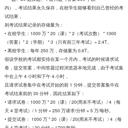
内），考试结果永久保存，在校学生能够看到自己曾经的考
试结果，
则考试结果记录的存储量为：
• 在校学生：1000 万 * 20（课）* 2（考试次数） * 1000
（答案）* 2（学期） * 3（只有前三年考试）= 2.4T。
• 离校学生：每年 250 万，存储量为 0.6T。
假设学校的考试都安排在某一个月内，考试的时候请求试
卷，提交答案，中间答题过程浏览器本地完成，由于考试集
中在上午 4 小时和下午 4 小时，
且请求试卷集中在考试开始的前 1 分钟，提交答案集中在
考试结束前的 30 分钟，因此估算如下：
• 请求试卷：1000 万 * 20（课）/ 20(周末不考试） / 4（每
天 4 堂考试）/ 1 分钟 = 250 万请求/分钟 ≈ 5 万/每秒。
• 提交试卷： 1000 万 * 20（课）/ 20(周末不考试） / 4（每
天 4 堂考试）/ 30 分钟 = 1700/每秒