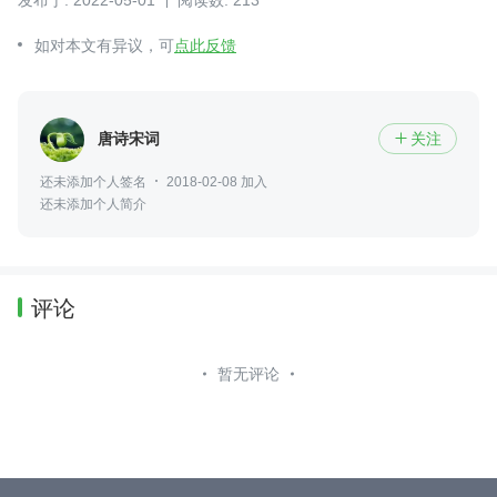
如对本文有异议，可
点此反馈
唐诗宋词
关注

还未添加个人签名
2018-02-08 加入
还未添加个人简介
评论
暂无评论