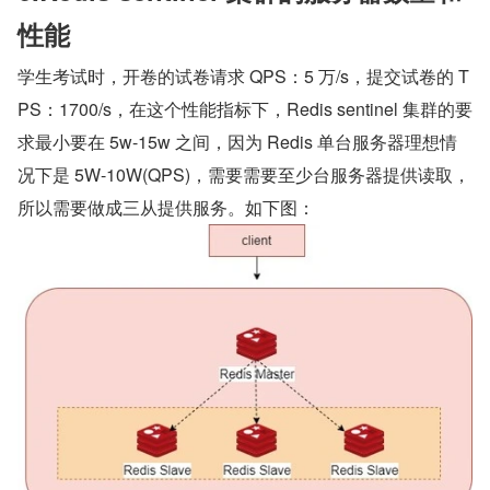
性能
学生考试时，开卷的试卷请求 QPS：5 万/s，提交试卷的 T
PS：1700/s，在这个性能指标下，Redis sentinel 集群的要
求最小要在 5w-15w 之间，因为 Redis 单台服务器理想情
况下是 5W-10W(QPS)，需要需要至少台服务器提供读取，
所以需要做成三从提供服务。如下图：