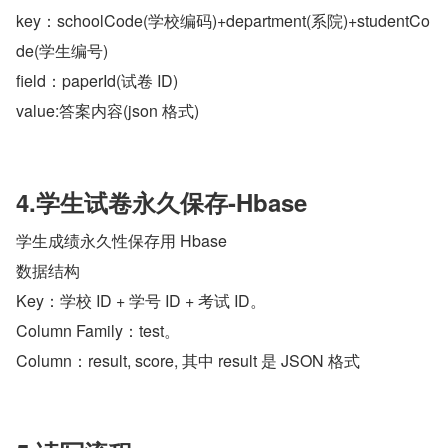
key：schoolCode(学校编码)+department(系院)+studentCo
de(学生编号)
field：paperId(试卷 ID)
value:答案内容(json 格式)
4.学生试卷永久保存-Hbase
学生成绩永久性保存用 Hbase
数据结构
Key：学校 ID + 学号 ID + 考试 ID。
Column Family：test。
Column：result, score, 其中 result 是 JSON 格式