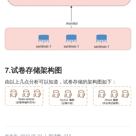
7.试卷存储架构图
由以上几点分析可以知道，试卷存储的架构图如下：
发布于: 2022-05-01
阅读数: 213