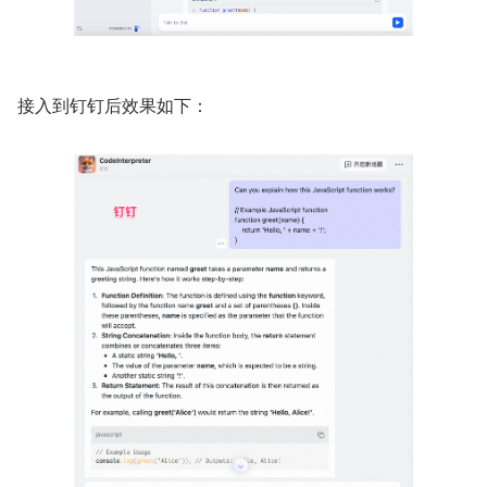
接入到钉钉后效果如下：