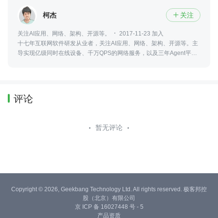
柯杰
关注

关注AI应用、网络、架构、开源等。
2017-11-23 加入
十七年互联网软件研发从业者，关注AI应用、网络、架构、开源等。主
导实现亿级同时在线设备、千万QPS的网络服务，以及三年Agent平台
设计和开发经验。点击关注不迷路。
评论
暂无评论
Copyright © 2026, Geekbang Technology Ltd. All rights reserved. 极客邦控
股（北京）有限公司
京 ICP 备 16027448 号 - 5
产品资质