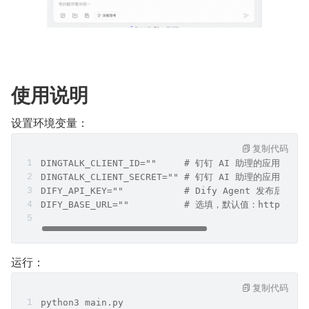
使用说明
设置环境变量：
复制代码
DINGTALK_CLIENT_ID=""     # 钉钉 AI 助理的应用ID
DINGTALK_CLIENT_SECRET="" # 钉钉 AI 助理的应用凭证
DIFY_API_KEY=""           # Dify Agent 发布后获得的
DIFY_BASE_URL=""          # 选填，默认值：https://ap
运行：
复制代码
python3 main.py