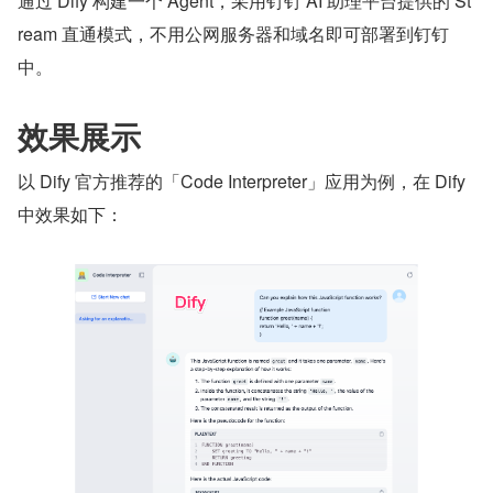
通过 Dify 构建一个 Agent，采用钉钉 AI 助理平台提供的 St
ream 直通模式，不用公网服务器和域名即可部署到钉钉
中。
效果展示
以 Dify 官方推荐的「Code Interpreter」应用为例，在 Dify 
中效果如下：