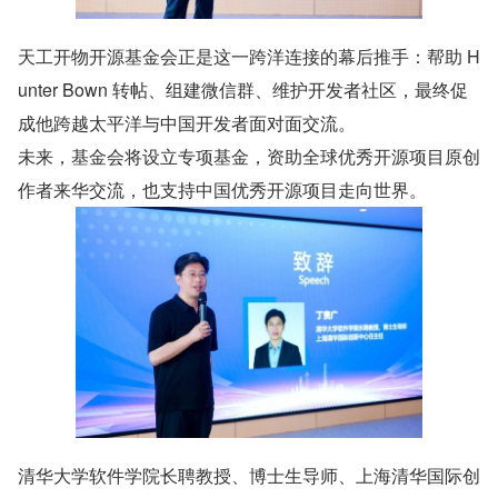
天工开物开源基金会正是这一跨洋连接的幕后推手：帮助 H
unter Bown 转帖、组建微信群、维护开发者社区，最终促
成他跨越太平洋与中国开发者面对面交流。
未来，基金会将设立专项基金，资助全球优秀开源项目原创
作者来华交流，也支持中国优秀开源项目走向世界。
清华大学软件学院长聘教授、博士生导师、上海清华国际创