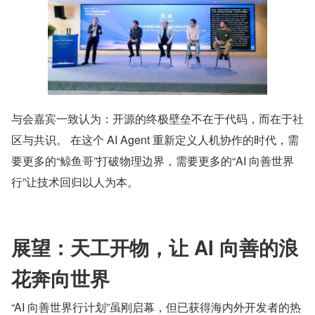
与会嘉宾一致认为：开源的终极壁垒不在于代码，而在于社
区与共识。 在这个 AI Agent 重新定义人机协作的时代，需
要更多的“鲸鱼哥”打破物理边界，需要更多的“AI 向善世界
行”让技术回归以人为本。
展望：天工开物，让 AI 向善的浪
花奔向世界
“AI 向善世界行计划”虽刚启幕，但已获得海内外开发者的热