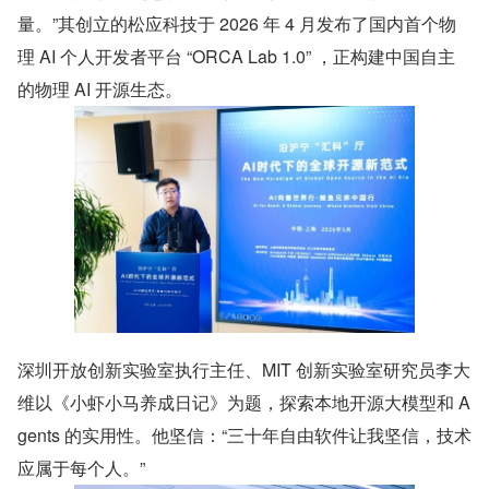
量。”其创立的松应科技于 2026 年 4 月发布了国内首个物
理 AI 个人开发者平台 “ORCA Lab 1.0” ，正构建中国自主
的物理 AI 开源生态。
深圳开放创新实验室执行主任、MIT 创新实验室研究员李大
维以《小虾小马养成日记》为题，探索本地开源大模型和 A
gents 的实用性。他坚信：“三十年自由软件让我坚信，技术
应属于每个人。”