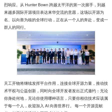
烈响应。从 Hunter Bown 跨越太平洋的第一次握手，到越
来越多国际开源项目表达来华交流的意愿，这场以开源为
名、以向善为核的全球行动，正在从一个人的奔赴，变成一
群人的同行。
天工开物将继续发挥平台作用，连接全球开源力量，推动技
术平权与公益创新，同时向全球开发者发出正式邀约：无论
你身处何地，无论你使用哪种语言，只要你相信技术应该属
于每一个人，欢迎加入 AI 向善世界行。 每一个开源贡献