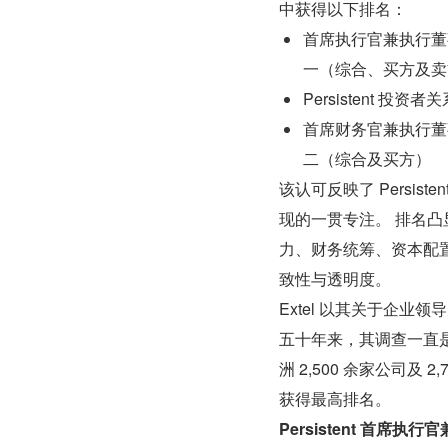
中获得以下排名：
首席执行官兼执行董事 
一（综合、买方及卖
Persistent 
首席财务官兼执行董事 V
二（综合及买方）
该认可反映了 Persi
现的一贯专注。 排名
力、财务统筹、资本配
致性与透明度。
Extel 以其关于企
五十年来，其调查一直是
洲 2,500 余家公司及 2,
获得最高排名。
Persistent 首席执行官