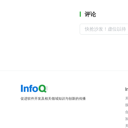
评论
I
促进软件开发及相关领域知识与创新的传播