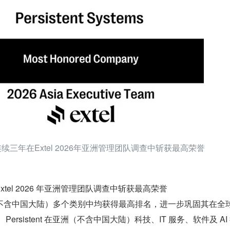
ent连续三年在Extel 2026年亚洲管理团队调查中斩获最高荣誉
在 Extel 2026 年亚洲管理团队调查中斩获最高荣誉
不含中国大陆）多个类别中均获得最高排名，进一步巩固其在全
ersistent 在亚洲（不含中国大陆）科技、IT 服务、软件及 AI