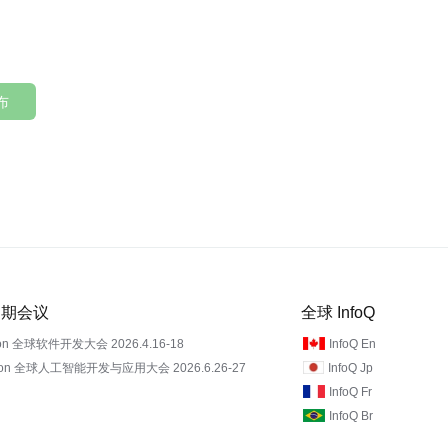
布
 近期会议
全球 InfoQ
on 全球软件开发大会 2026.4.16-18
InfoQ En
Con 全球人工智能开发与应用大会 2026.6.26-27
InfoQ Jp
InfoQ Fr
InfoQ Br