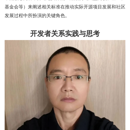
基金会等）来阐述相关标准在推动实际开源项目发展和社区
发展过程中所扮演的关键角色。
开发者关系实践与思考