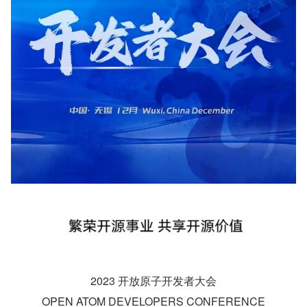
2023 开放原子开发者大会
OPEN ATOM DEVELOPERS CONFERENCE