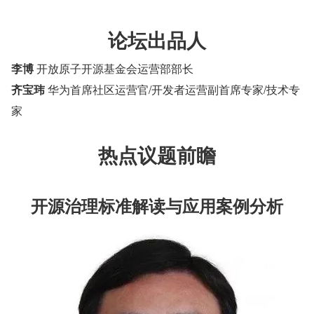
论坛出品人
李博
 开放原子开源基金会运营部部长
齐宝玮
 华为首席社区运营官/开发者运营副首席专家/技术专
家
热点议题前瞻
开源治理标准解读与应用案例分析