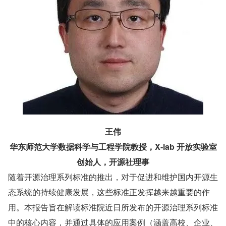
王伟
华东师范大学数据科学与工程学院教授，X-lab 开放实验室
创始人，开源社理事
随着开源治理系列标准的推出，对于促进和维护国内开源生
态系统的持续健康发展，这些标准正发挥越来越重要的作
用。本报告旨在解读标准院近日所发布的开源治理系列标准
中的核心内容，并通过具体的应用案例（涵盖高校、企业、