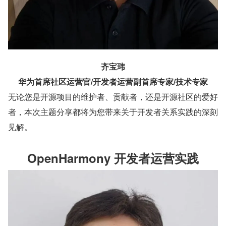
齐宝玮
华为首席社区运营官/开发者运营副首席专家/技术专家
无论您是开源项目的维护者、贡献者，还是开源社区的爱好
者，本次主题分享都将为您带来关于开发者关系实践的深刻
见解。
OpenHarmony 开发者运营实践