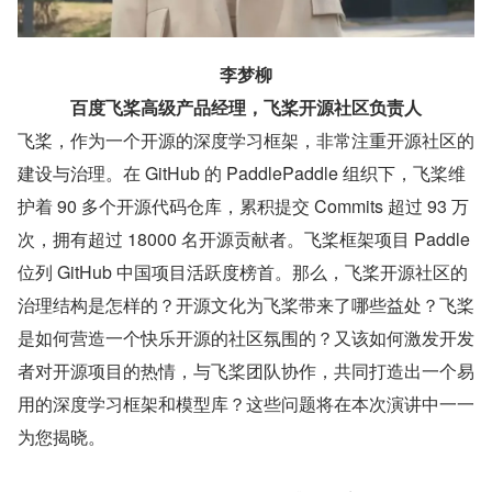
李梦柳
百度飞桨高级产品经理，飞桨开源社区负责人
飞桨，作为一个开源的深度学习框架，非常注重开源社区的
建设与治理。在 GitHub 的 PaddlePaddle 组织下，飞桨维
护着 90 多个开源代码仓库，累积提交 Commits 超过 93 万
次，拥有超过 18000 名开源贡献者。飞桨框架项目 Paddle 
位列 GitHub 中国项目活跃度榜首。那么，飞桨开源社区的
治理结构是怎样的？开源文化为飞桨带来了哪些益处？飞桨
是如何营造一个快乐开源的社区氛围的？又该如何激发开发
者对开源项目的热情，与飞桨团队协作，共同打造出一个易
用的深度学习框架和模型库？这些问题将在本次演讲中一一
为您揭晓。