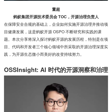
董超
蚂蚁集团开源技术委员会 TOC，开源治理负责人
在保障安全合规的基础上，企业如何实施开源治理并推动项
目健康发展，这是蚂蚁开源 OSPO 不断研究和实践的课
题。本次分享将深入探讨蚂蚁开源的发展历程，特别是在项
目、代码和开发者三个核心领域中所采取的开源治理深度实
践，为开源生态微小而美好的改变持续努力。
OSSInsight: AI 时代的开源洞察和治理