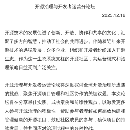
开源治理与开发者运营分论坛
2023.12.16
开源技术的发展促进了创新、开放、协作和共享的文化，汇
聚了多方的智慧，推动了社会的共同进步。伴随着近年来开
源技术的迅猛发展，众多企业、组织和开发者纷纷加入开源
生态。作为这一生态系统支柱的开源社区，其运营模式和治
理策略日益受到广泛关注。
开源治理与开发者运营论坛将深度探讨全球开源治理所遭遇
的挑战，聚焦开源项目管理和社区协作的关键议题。本次论
坛旨在分享最佳实践、成功案例和前瞻性观点，以激发更多
人参与开源治理的积极性，帮助参与者理解如何高效构建和
管理健康的开源项目，鼓励社区成员的参与，确保项目的持
续发展，并共同应对治理过程中的各种挑战。