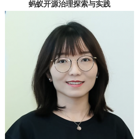
蚂蚁开源治理探索与实践