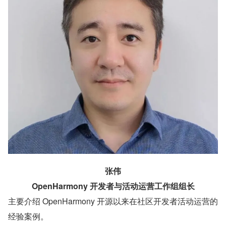
张伟
OpenHarmony 开发者与活动运营工作组组长
主要介绍 OpenHarmony 开源以来在社区开发者活动运营的
经验案例。