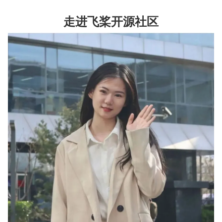
走进飞桨开源社区