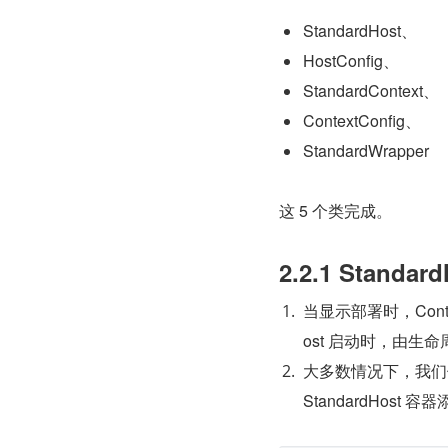
StandardHost、
HostConfig、
StandardContext、
ContextConfig、
StandardWrapper
这 5 个类完成。
2.2.1 Standard
当显示部署时，Cont
ost 启动时，由生命周
大多数情况下，我们使
StandardHost 容