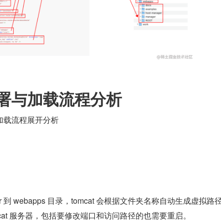
署与加载流程分析
加载流程展开分析
r 到 webapps 目录，tomcat 会根据文件夹名称自动生成虚拟路
mcat 服务器，包括要修改端口和访问路径的也需要重启。