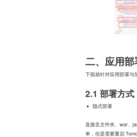
二、应用部
下面就针对应用部署与
2.1 部署方式
隐式部署
直接丢文件夹、war、ja
单，但是需要重启 To