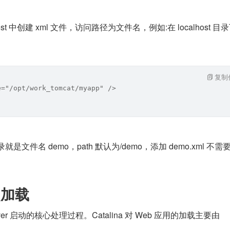
localhost 中创建 xml 文件，访问路径为文件名，例如:在 localhost 
复制
e="/opt/work_tomcat/myapp" />
就是文件名 demo，path 默认为/demo，添加 demo.xml 不需要
应用加载
ver 启动的核心处理过程。Catalina 对 Web 应用的加载主要由