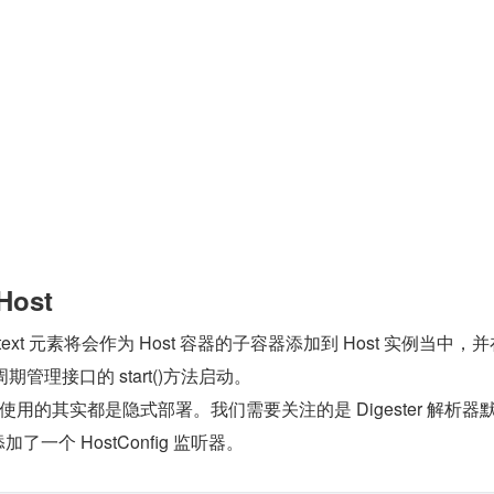
Host
ext 元素将会作为 Host 容器的子容器添加到 Host 实例当中，并
期管理接口的 start()方法启动。
用的其实都是隐式部署。我们需要关注的是 Digester 解析器默
器添加了一个 HostConfig 监听器。